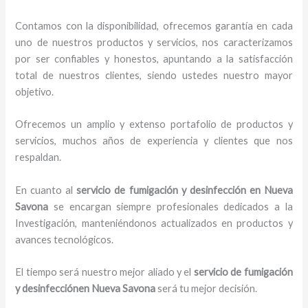
Contamos con la disponibilidad, ofrecemos garantía en cada
uno de nuestros productos y servicios, nos caracterizamos
por ser confiables y honestos, apuntando a la satisfacción
total de nuestros clientes, siendo ustedes nuestro mayor
objetivo.
Ofrecemos un amplio y extenso portafolio de productos y
servicios, muchos años de experiencia y clientes que nos
respaldan.
En cuanto al
servicio de fumigación y desinfección
en Nueva
Savona
se encargan siempre profesionales dedicados a la
Investigación, manteniéndonos actualizados en productos y
avances tecnológicos.
El tiempo será nuestro mejor aliado y el
servicio de fumigación
y desinfección
en Nueva Savona
será tu mejor decisión.