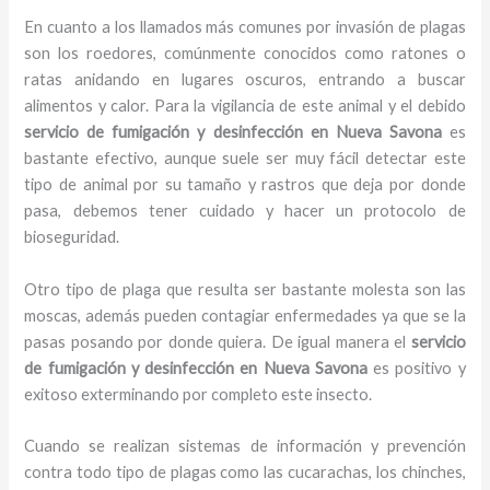
En cuanto a los llamados más comunes por invasión de plagas
son los roedores, comúnmente conocidos como ratones o
ratas anidando en lugares oscuros, entrando a buscar
alimentos y calor. Para la vigilancia de este animal y el debido
servicio de fumigación y desinfección
en Nueva Savona
es
bastante efectivo, aunque suele ser muy fácil detectar este
tipo de animal por su tamaño y rastros que deja por donde
pasa, debemos tener cuidado y hacer un protocolo de
bioseguridad.
Otro tipo de plaga que resulta ser bastante molesta son las
moscas, además pueden contagiar enfermedades ya que se la
pasas posando por donde quiera. De igual manera el
servicio
de fumigación y desinfección
en Nueva Savona
es positivo y
exitoso exterminando por completo este insecto.
Cuando se realizan sistemas de información y prevención
contra todo tipo de plagas como las cucarachas, los chinches,