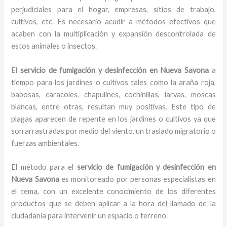
perjudiciales para el hogar, empresas, sitios de trabajo,
cultivos, etc. Es necesario acudir a métodos efectivos que
acaben con la multiplicación y expansión descontrolada de
estos animales o insectos.
El
servicio de fumigación y desinfección
en Nueva Savona
a
tiempo para los jardines o cultivos tales como la araña roja,
babosas, caracoles, chapulines, cochinillas, larvas, moscas
blancas, entre otras, resultan muy positivas. Este tipo de
plagas aparecen de repente en los jardines o cultivos ya que
son arrastradas por medio del viento, un traslado migratorio o
fuerzas ambientales.
El método para el
servicio de fumigación y desinfección
en
Nueva Savona
es monitoreado por personas especialistas en
el tema, con un excelente conocimiento de los diferentes
productos que se deben aplicar a la hora del llamado de la
ciudadanía para intervenir un espacio o terreno.