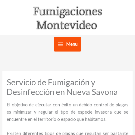
Ir
al
contenido
Menu
Servicio de Fumigación y
Desinfección en Nueva Savona
El objetivo de ejecutar con éxito un debido control de plagas
es minimizar y regular el tipo de especie invasora que se
encuentre en el territorio o espacio que habitamos.
Existen diferentes tipos de plagas que resultan ser bastante