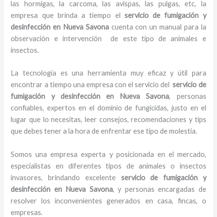
las hormigas, la carcoma, las avispas, las pulgas, etc, la
empresa que brinda a tiempo el
servicio de fumigación y
desinfección
en Nueva Savona
cuenta con un manual para la
observación e intervención de este tipo de animales e
insectos.
La tecnología es una herramienta muy eficaz y útil para
encontrar a tiempo una empresa con el servicio del
servicio de
fumigación y desinfección
en Nueva Savona
, personas
confiables, expertos en el dominio de fungicidas, justo en el
lugar que lo necesitas, leer consejos, recomendaciones y tips
que debes tener a la hora de enfrentar ese tipo de molestia.
Somos una empresa experta y posicionada en el mercado,
especialistas en diferentes tipos de animales o insectos
invasores, brindando excelente
servicio de fumigación y
desinfección
en Nueva Savona
, y personas encargadas de
resolver los inconvenientes generados en casa, fincas, o
empresas.