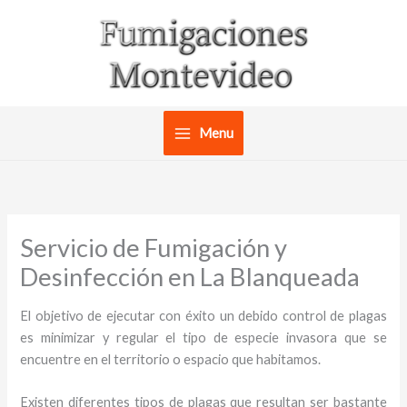
Ir
al
contenido
Menu
Servicio de Fumigación y
Desinfección en La Blanqueada
El objetivo de ejecutar con éxito un debido control de plagas
es minimizar y regular el tipo de especie invasora que se
encuentre en el territorio o espacio que habitamos.
Existen diferentes tipos de plagas que resultan ser bastante