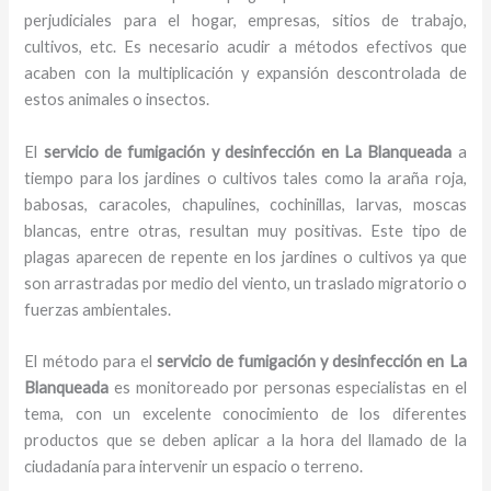
perjudiciales para el hogar, empresas, sitios de trabajo,
cultivos, etc. Es necesario acudir a métodos efectivos que
acaben con la multiplicación y expansión descontrolada de
estos animales o insectos.
El
servicio de fumigación y desinfección
en La Blanqueada
a
tiempo para los jardines o cultivos tales como la araña roja,
babosas, caracoles, chapulines, cochinillas, larvas, moscas
blancas, entre otras, resultan muy positivas. Este tipo de
plagas aparecen de repente en los jardines o cultivos ya que
son arrastradas por medio del viento, un traslado migratorio o
fuerzas ambientales.
El método para el
servicio de fumigación y desinfección
en La
Blanqueada
es monitoreado por personas especialistas en el
tema, con un excelente conocimiento de los diferentes
productos que se deben aplicar a la hora del llamado de la
ciudadanía para intervenir un espacio o terreno.