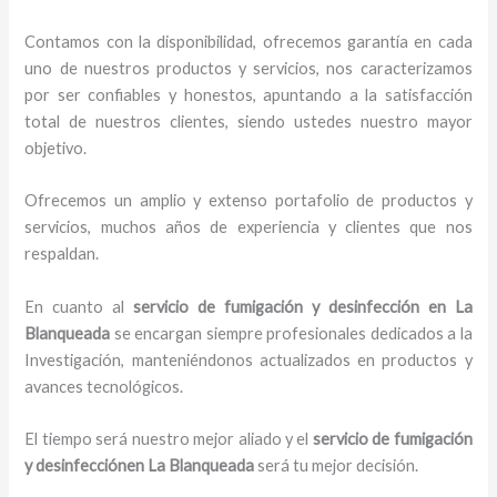
Contamos con la disponibilidad, ofrecemos garantía en cada
uno de nuestros productos y servicios, nos caracterizamos
por ser confiables y honestos, apuntando a la satisfacción
total de nuestros clientes, siendo ustedes nuestro mayor
objetivo.
Ofrecemos un amplio y extenso portafolio de productos y
servicios, muchos años de experiencia y clientes que nos
respaldan.
En cuanto al
servicio de fumigación y desinfección
en La
Blanqueada
se encargan siempre profesionales dedicados a la
Investigación, manteniéndonos actualizados en productos y
avances tecnológicos.
El tiempo será nuestro mejor aliado y el
servicio de fumigación
y desinfección
en La Blanqueada
será tu mejor decisión.