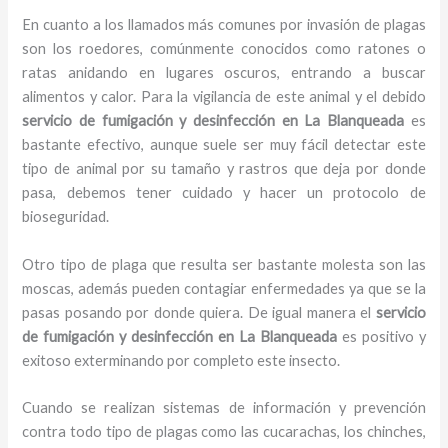
En cuanto a los llamados más comunes por invasión de plagas
son los roedores, comúnmente conocidos como ratones o
ratas anidando en lugares oscuros, entrando a buscar
alimentos y calor. Para la vigilancia de este animal y el debido
servicio de fumigación y desinfección
en La Blanqueada
es
bastante efectivo, aunque suele ser muy fácil detectar este
tipo de animal por su tamaño y rastros que deja por donde
pasa, debemos tener cuidado y hacer un protocolo de
bioseguridad.
Otro tipo de plaga que resulta ser bastante molesta son las
moscas, además pueden contagiar enfermedades ya que se la
pasas posando por donde quiera. De igual manera el
servicio
de fumigación y desinfección
en La Blanqueada
es positivo y
exitoso exterminando por completo este insecto.
Cuando se realizan sistemas de información y prevención
contra todo tipo de plagas como las cucarachas, los chinches,