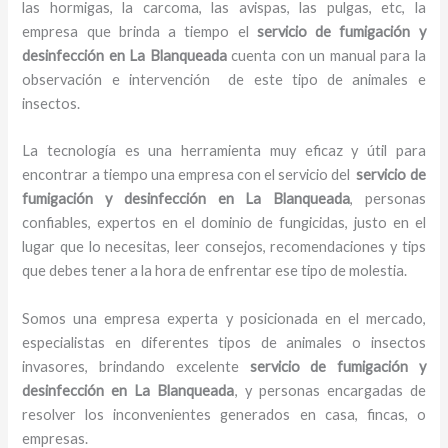
las hormigas, la carcoma, las avispas, las pulgas, etc, la
empresa que brinda a tiempo el
servicio de fumigación y
desinfección
en La Blanqueada
cuenta con un manual para la
observación e intervención de este tipo de animales e
insectos.
La tecnología es una herramienta muy eficaz y útil para
encontrar a tiempo una empresa con el servicio del
servicio de
fumigación y desinfección
en La Blanqueada
, personas
confiables, expertos en el dominio de fungicidas, justo en el
lugar que lo necesitas, leer consejos, recomendaciones y tips
que debes tener a la hora de enfrentar ese tipo de molestia.
Somos una empresa experta y posicionada en el mercado,
especialistas en diferentes tipos de animales o insectos
invasores, brindando excelente
servicio de fumigación y
desinfección
en La Blanqueada
, y personas encargadas de
resolver los inconvenientes generados en casa, fincas, o
empresas.