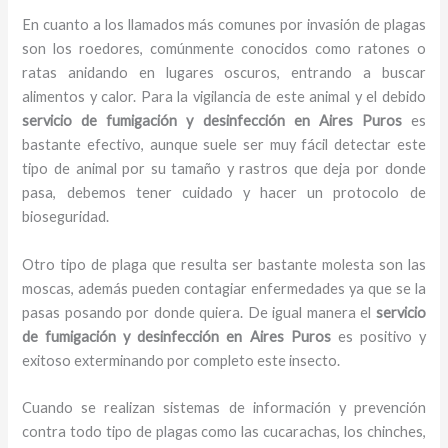
En cuanto a los llamados más comunes por invasión de plagas
son los roedores, comúnmente conocidos como ratones o
ratas anidando en lugares oscuros, entrando a buscar
alimentos y calor. Para la vigilancia de este animal y el debido
servicio de fumigación y desinfección
en Aires Puros
es
bastante efectivo, aunque suele ser muy fácil detectar este
tipo de animal por su tamaño y rastros que deja por donde
pasa, debemos tener cuidado y hacer un protocolo de
bioseguridad.
Otro tipo de plaga que resulta ser bastante molesta son las
moscas, además pueden contagiar enfermedades ya que se la
pasas posando por donde quiera. De igual manera el
servicio
de fumigación y desinfección
en Aires Puros
es positivo y
exitoso exterminando por completo este insecto.
Cuando se realizan sistemas de información y prevención
contra todo tipo de plagas como las cucarachas, los chinches,