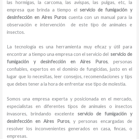
las hormigas, la carcoma, las avispas, las pulgas, etc, la
empresa que brinda a tiempo el
servicio de fumigación y
desinfección
en Aires Puros
cuenta con un manual para la
observación e intervención de este tipo de animales e
insectos.
La tecnología es una herramienta muy eficaz y útil para
encontrar a tiempo una empresa con el servicio del
servicio de
fumigación y desinfección
en Aires Puros
, personas
confiables, expertos en el dominio de fungicidas, justo en el
lugar que lo necesitas, leer consejos, recomendaciones y tips
que debes tener a la hora de enfrentar ese tipo de molestia.
Somos una empresa experta y posicionada en el mercado,
especialistas en diferentes tipos de animales o insectos
invasores, brindando excelente
servicio de fumigación y
desinfección
en Aires Puros
, y personas encargadas de
resolver los inconvenientes generados en casa, fincas, o
empresas.