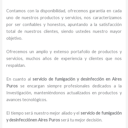
Contamos con la disponibilidad, ofrecemos garantía en cada
uno de nuestros productos y servicios, nos caracterizamos
por ser confiables y honestos, apuntando a la satisfacción
total de nuestros clientes, siendo ustedes nuestro mayor
objetivo.
Ofrecemos un amplio y extenso portafolio de productos y
servicios, muchos años de experiencia y clientes que nos
respaldan.
En cuanto al
servicio de fumigación y desinfección
en Aires
Puros
se encargan siempre profesionales dedicados a la
Investigación, manteniéndonos actualizados en productos y
avances tecnológicos.
El tiempo será nuestro mejor aliado y el
servicio de fumigación
y desinfección
en Aires Puros
será tu mejor decisión.