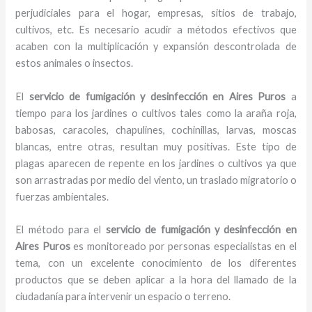
perjudiciales para el hogar, empresas, sitios de trabajo,
cultivos, etc. Es necesario acudir a métodos efectivos que
acaben con la multiplicación y expansión descontrolada de
estos animales o insectos.
El
servicio de fumigación y desinfección
en Aires Puros
a
tiempo para los jardines o cultivos tales como la araña roja,
babosas, caracoles, chapulines, cochinillas, larvas, moscas
blancas, entre otras, resultan muy positivas. Este tipo de
plagas aparecen de repente en los jardines o cultivos ya que
son arrastradas por medio del viento, un traslado migratorio o
fuerzas ambientales.
El método para el
servicio de fumigación y desinfección
en
Aires Puros
es monitoreado por personas especialistas en el
tema, con un excelente conocimiento de los diferentes
productos que se deben aplicar a la hora del llamado de la
ciudadanía para intervenir un espacio o terreno.