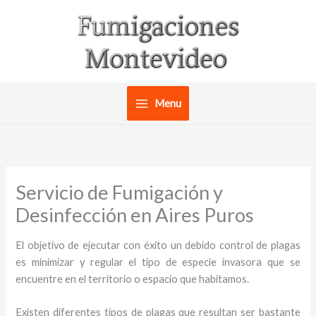
Ir
al
contenido
Menu
Servicio de Fumigación y
Desinfección en Aires Puros
El objetivo de ejecutar con éxito un debido control de plagas
es minimizar y regular el tipo de especie invasora que se
encuentre en el territorio o espacio que habitamos.
Existen diferentes tipos de plagas que resultan ser bastante