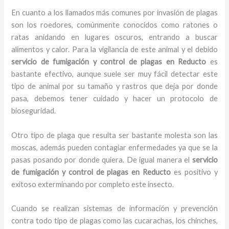
En cuanto a los llamados más comunes por invasión de plagas
son los roedores, comúnmente conocidos como ratones o
ratas anidando en lugares oscuros, entrando a buscar
alimentos y calor. Para la vigilancia de este animal y el debido
servicio de fumigación y control de plagas
en Reducto
es
bastante efectivo, aunque suele ser muy fácil detectar este
tipo de animal por su tamaño y rastros que deja por donde
pasa, debemos tener cuidado y hacer un protocolo de
bioseguridad.
Otro tipo de plaga que resulta ser bastante molesta son las
moscas, además pueden contagiar enfermedades ya que se la
pasas posando por donde quiera. De igual manera el
servicio
de fumigación y control de plagas
en Reducto
es positivo y
exitoso exterminando por completo este insecto.
Cuando se realizan sistemas de información y prevención
contra todo tipo de plagas como las cucarachas, los chinches,