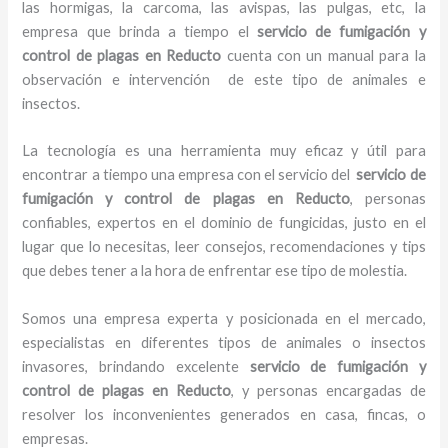
las hormigas, la carcoma, las avispas, las pulgas, etc, la
empresa que brinda a tiempo el
servicio de fumigación y
control de plagas
en Reducto
cuenta con un manual para la
observación e intervención de este tipo de animales e
insectos.
La tecnología es una herramienta muy eficaz y útil para
encontrar a tiempo una empresa con el servicio del
servicio de
fumigación y control de plagas
en Reducto
, personas
confiables, expertos en el dominio de fungicidas, justo en el
lugar que lo necesitas, leer consejos, recomendaciones y tips
que debes tener a la hora de enfrentar ese tipo de molestia.
Somos una empresa experta y posicionada en el mercado,
especialistas en diferentes tipos de animales o insectos
invasores, brindando excelente
servicio de fumigación y
control de plagas
en Reducto
, y personas encargadas de
resolver los inconvenientes generados en casa, fincas, o
empresas.