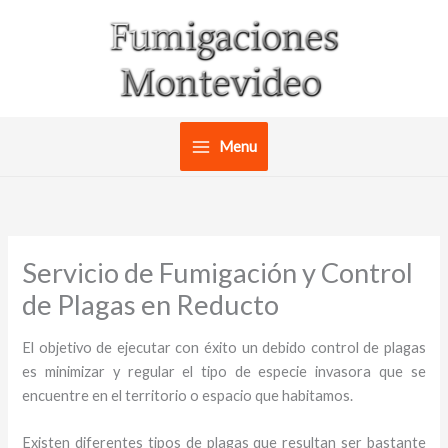
Ir
al
contenido
Menu
Servicio de Fumigación y Control
de Plagas en Reducto
El objetivo de ejecutar con éxito un debido control de plagas
es minimizar y regular el tipo de especie invasora que se
encuentre en el territorio o espacio que habitamos.
Existen diferentes tipos de plagas que resultan ser bastante