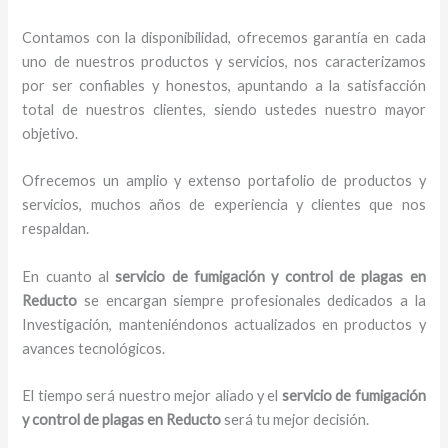
Contamos con la disponibilidad, ofrecemos garantía en cada
uno de nuestros productos y servicios, nos caracterizamos
por ser confiables y honestos, apuntando a la satisfacción
total de nuestros clientes, siendo ustedes nuestro mayor
objetivo.
Ofrecemos un amplio y extenso portafolio de productos y
servicios, muchos años de experiencia y clientes que nos
respaldan.
En cuanto al
servicio de fumigación y control de plagas
en
Reducto
se encargan siempre profesionales dedicados a la
Investigación, manteniéndonos actualizados en productos y
avances tecnológicos.
El tiempo será nuestro mejor aliado y el
servicio de fumigación
y control de plagas
en Reducto
será tu mejor decisión.