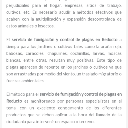
perjudiciales para el hogar, empresas, sitios de trabajo,
cultivos, etc. Es necesario acudir a métodos efectivos que
acaben con la multiplicación y expansión descontrolada de
estos animales o insectos.
El
servicio de fumigación y control de plagas
en Reducto
a
tiempo para los jardines o cultivos tales como la araña roja,
babosas, caracoles, chapulines, cochinillas, larvas, moscas
blancas, entre otras, resultan muy positivas. Este tipo de
plagas aparecen de repente en los jardines o cultivos ya que
son arrastradas por medio del viento, un traslado migratorio o
fuerzas ambientales.
El método para el
servicio de fumigación y control de plagas
en
Reducto
es monitoreado por personas especialistas en el
tema, con un excelente conocimiento de los diferentes
productos que se deben aplicar a la hora del llamado de la
ciudadanía para intervenir un espacio o terreno.