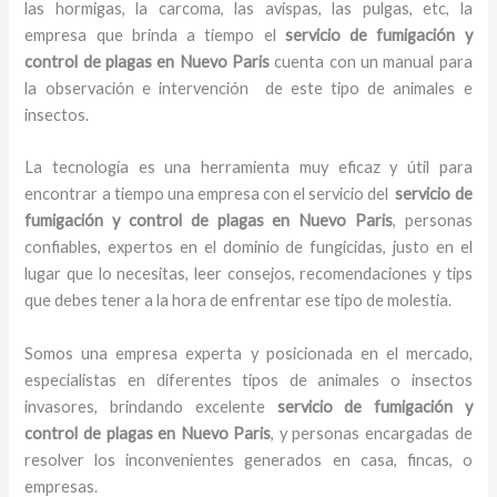
las hormigas, la carcoma, las avispas, las pulgas, etc, la
empresa que brinda a tiempo el
servicio de fumigación y
control de plagas
en Nuevo Paris
cuenta con un manual para
la observación e intervención de este tipo de animales e
insectos.
La tecnología es una herramienta muy eficaz y útil para
encontrar a tiempo una empresa con el servicio del
servicio de
fumigación y control de plagas
en Nuevo Paris
, personas
confiables, expertos en el dominio de fungicidas, justo en el
lugar que lo necesitas, leer consejos, recomendaciones y tips
que debes tener a la hora de enfrentar ese tipo de molestia.
Somos una empresa experta y posicionada en el mercado,
especialistas en diferentes tipos de animales o insectos
invasores, brindando excelente
servicio de fumigación y
control de plagas
en Nuevo Paris
, y personas encargadas de
resolver los inconvenientes generados en casa, fincas, o
empresas.