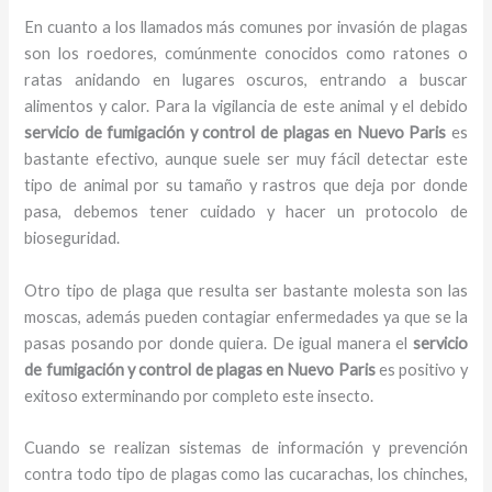
En cuanto a los llamados más comunes por invasión de plagas
son los roedores, comúnmente conocidos como ratones o
ratas anidando en lugares oscuros, entrando a buscar
alimentos y calor. Para la vigilancia de este animal y el debido
servicio de fumigación y control de plagas
en Nuevo Paris
es
bastante efectivo, aunque suele ser muy fácil detectar este
tipo de animal por su tamaño y rastros que deja por donde
pasa, debemos tener cuidado y hacer un protocolo de
bioseguridad.
Otro tipo de plaga que resulta ser bastante molesta son las
moscas, además pueden contagiar enfermedades ya que se la
pasas posando por donde quiera. De igual manera el
servicio
de fumigación y control de plagas
en Nuevo Paris
es positivo y
exitoso exterminando por completo este insecto.
Cuando se realizan sistemas de información y prevención
contra todo tipo de plagas como las cucarachas, los chinches,