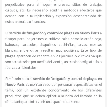
perjudiciales para el hogar, empresas, sitios de trabajo,
cultivos, etc. Es necesario acudir a métodos efectivos que
acaben con la multiplicación y expansión descontrolada de
estos animales o insectos.
El
servicio de fumigación y control de plagas
en Nuevo Paris
a
tiempo para los jardines o cultivos tales como la araña roja,
babosas, caracoles, chapulines, cochinillas, larvas, moscas
blancas, entre otras, resultan muy positivas. Este tipo de
plagas aparecen de repente en los jardines o cultivos ya que
son arrastradas por medio del viento, un traslado migratorio o
fuerzas ambientales.
El método para el
servicio de fumigación y control de plagas
en
Nuevo Paris
es monitoreado por personas especialistas en el
tema, con un excelente conocimiento de los diferentes
productos que se deben aplicar a la hora del llamado de la
ciudadanía para intervenir un espacio o terreno.