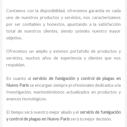
Contamos con la disponibilidad, ofrecemos garantía en cada
uno de nuestros productos y servicios, nos caracterizamos
por ser confiables y honestos, apuntando a la satisfacción
total de nuestros clientes, siendo ustedes nuestro mayor
objetivo.
Ofrecemos un amplio y extenso portafolio de productos y
servicios, muchos años de experiencia y clientes que nos
respaldan.
En cuanto al
servicio de fumigación y control de plagas
en
Nuevo Paris
se encargan siempre profesionales dedicados a la
Investigación, manteniéndonos actualizados en productos y
avances tecnológicos.
El tiempo será nuestro mejor aliado y el
servicio de fumigación
y control de plagas
en Nuevo Paris
será tu mejor decisión.