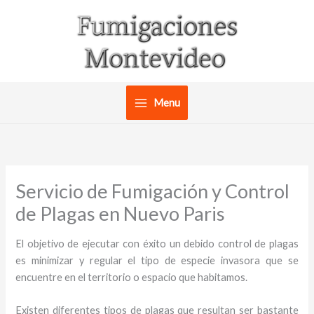
Ir
al
contenido
Menu
Servicio de Fumigación y Control
de Plagas en Nuevo Paris
El objetivo de ejecutar con éxito un debido control de plagas
es minimizar y regular el tipo de especie invasora que se
encuentre en el territorio o espacio que habitamos.
Existen diferentes tipos de plagas que resultan ser bastante