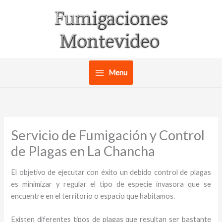
Ir
al
contenido
Menu
Servicio de Fumigación y Control
de Plagas en La Chancha
El objetivo de ejecutar con éxito un debido control de plagas
es minimizar y regular el tipo de especie invasora que se
encuentre en el territorio o espacio que habitamos.
Existen diferentes tipos de plagas que resultan ser bastante