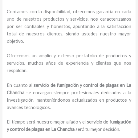
Contamos con la disponibilidad, ofrecemos garantía en cada
uno de nuestros productos y servicios, nos caracterizamos
por ser confiables y honestos, apuntando a la satisfacción
total de nuestros clientes, siendo ustedes nuestro mayor
objetivo.
Ofrecemos un amplio y extenso portafolio de productos y
servicios, muchos años de experiencia y clientes que nos
respaldan.
En cuanto al
servicio de fumigación y control de plagas
en La
Chancha
se encargan siempre profesionales dedicados a la
Investigación, manteniéndonos actualizados en productos y
avances tecnológicos.
El tiempo será nuestro mejor aliado y el
servicio de fumigación
y control de plagas
en La Chancha
será tu mejor decisión.