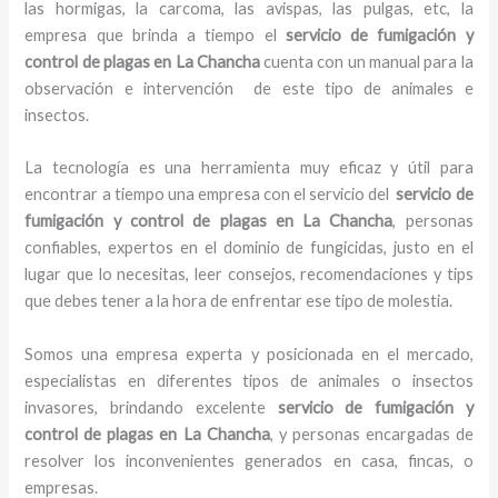
las hormigas, la carcoma, las avispas, las pulgas, etc, la
empresa que brinda a tiempo el
servicio de fumigación y
control de plagas
en La Chancha
cuenta con un manual para la
observación e intervención de este tipo de animales e
insectos.
La tecnología es una herramienta muy eficaz y útil para
encontrar a tiempo una empresa con el servicio del
servicio de
fumigación y control de plagas
en La Chancha
, personas
confiables, expertos en el dominio de fungicidas, justo en el
lugar que lo necesitas, leer consejos, recomendaciones y tips
que debes tener a la hora de enfrentar ese tipo de molestia.
Somos una empresa experta y posicionada en el mercado,
especialistas en diferentes tipos de animales o insectos
invasores, brindando excelente
servicio de fumigación y
control de plagas
en La Chancha
, y personas encargadas de
resolver los inconvenientes generados en casa, fincas, o
empresas.