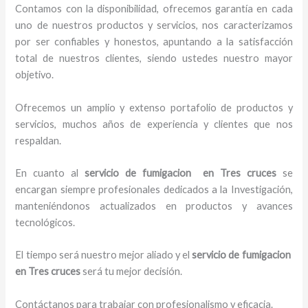
Contamos con la disponibilidad, ofrecemos garantía en cada
uno de nuestros productos y servicios, nos caracterizamos
por ser confiables y honestos, apuntando a la satisfacción
total de nuestros clientes, siendo ustedes nuestro mayor
objetivo.
Ofrecemos un amplio y extenso portafolio de productos y
servicios, muchos años de experiencia y clientes que nos
respaldan.
En cuanto al
servicio de fumigacion en Tres cruces
se
encargan siempre profesionales dedicados a la Investigación,
manteniéndonos actualizados en productos y avances
tecnológicos.
El tiempo será nuestro mejor aliado y el
servicio de fumigacion
en Tres cruces
será tu mejor decisión.
Contáctanos para trabajar con profesionalismo y eficacia.