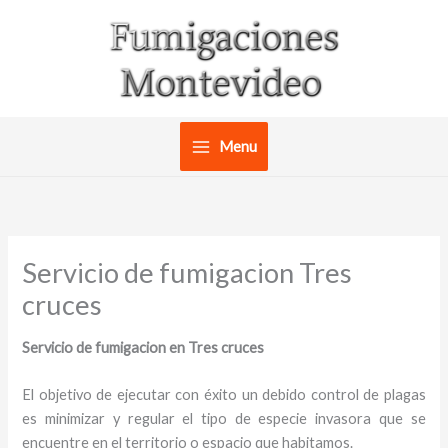
Ir
al
contenido
Menu
Servicio de fumigacion Tres
cruces
Servicio de fumigacion en Tres cruces
El objetivo de ejecutar con éxito un debido control de plagas
es minimizar y regular el tipo de especie invasora que se
encuentre en el territorio o espacio que habitamos.