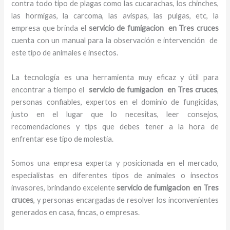
contra todo tipo de plagas como las cucarachas, los chinches,
las hormigas, la carcoma, las avispas, las pulgas, etc, la
empresa que brinda el
servicio de fumigacion en Tres cruces
cuenta con un manual para la observación e intervención de
este tipo de animales e insectos.
La tecnología es una herramienta muy eficaz y útil para
encontrar a tiempo el
servicio de fumigacion en Tres cruces
,
personas confiables, expertos en el dominio de fungicidas,
justo en el lugar que lo necesitas, leer consejos,
recomendaciones y tips que debes tener a la hora de
enfrentar ese tipo de molestia.
Somos una empresa experta y posicionada en el mercado,
especialistas en diferentes tipos de animales o insectos
invasores, brindando excelente
servicio de fumigacion en Tres
cruces
, y personas encargadas de resolver los inconvenientes
generados en casa, fincas, o empresas.