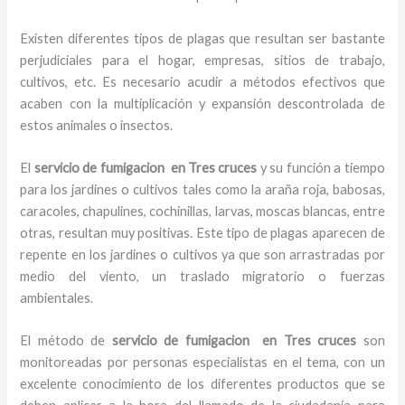
Existen diferentes tipos de plagas que resultan ser bastante
perjudiciales para el hogar, empresas, sitios de trabajo,
cultivos, etc. Es necesario acudir a métodos efectivos que
acaben con la multiplicación y expansión descontrolada de
estos animales o insectos.
El
servicio de fumigacion en Tres cruces
y su función a tiempo
para los jardines o cultivos tales como la araña roja, babosas,
caracoles, chapulines, cochinillas, larvas, moscas blancas, entre
otras, resultan muy positivas. Este tipo de plagas aparecen de
repente en los jardines o cultivos ya que son arrastradas por
medio del viento, un traslado migratorio o fuerzas
ambientales.
El método de
servicio de fumigacion en Tres cruces
son
monitoreadas por personas especialistas en el tema, con un
excelente conocimiento de los diferentes productos que se