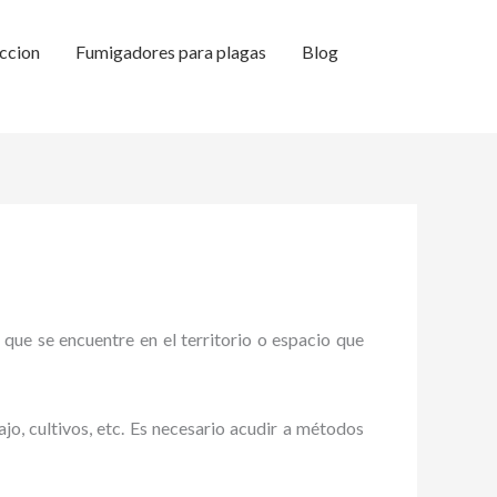
ccion
Fumigadores para plagas
Blog
 que se encuentre en el territorio o espacio que
ajo, cultivos, etc. Es necesario acudir a métodos