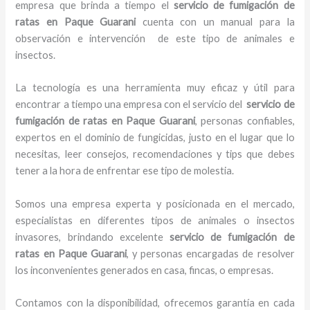
empresa que brinda a tiempo el
servicio de fumigación de
ratas
en Paque Guarani
cuenta con un manual para la
observación e intervención de este tipo de animales e
insectos.
La tecnología es una herramienta muy eficaz y útil para
encontrar a tiempo una empresa con el servicio del
servicio de
fumigación de ratas
en Paque Guarani
, personas confiables,
expertos en el dominio de fungicidas, justo en el lugar que lo
necesitas, leer consejos, recomendaciones y tips que debes
tener a la hora de enfrentar ese tipo de molestia.
Somos una empresa experta y posicionada en el mercado,
especialistas en diferentes tipos de animales o insectos
invasores, brindando excelente
servicio de fumigación de
ratas
en Paque Guarani
, y personas encargadas de resolver
los inconvenientes generados en casa, fincas, o empresas.
Contamos con la disponibilidad, ofrecemos garantía en cada