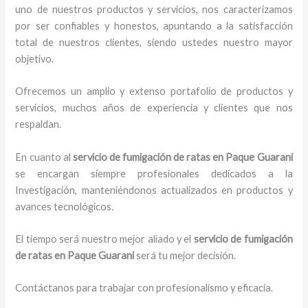
uno de nuestros productos y servicios, nos caracterizamos
por ser confiables y honestos, apuntando a la satisfacción
total de nuestros clientes, siendo ustedes nuestro mayor
objetivo.
Ofrecemos un amplio y extenso portafolio de productos y
servicios, muchos años de experiencia y clientes que nos
respaldan.
En cuanto al
servicio de fumigación de ratas
en Paque Guarani
se encargan siempre profesionales dedicados a la
Investigación, manteniéndonos actualizados en productos y
avances tecnológicos.
El tiempo será nuestro mejor aliado y el
servicio de fumigación
de ratas
en Paque Guarani
será tu mejor decisión.
Contáctanos para trabajar con profesionalismo y eficacia.