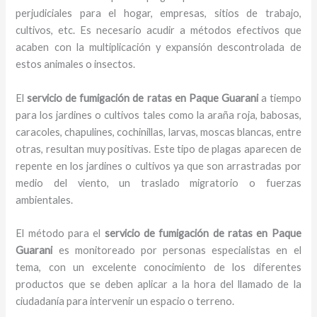
perjudiciales para el hogar, empresas, sitios de trabajo,
cultivos, etc. Es necesario acudir a métodos efectivos que
acaben con la multiplicación y expansión descontrolada de
estos animales o insectos.
El
servicio de fumigación de ratas en Paque Guarani
a tiempo
para los jardines o cultivos tales como la araña roja, babosas,
caracoles, chapulines, cochinillas, larvas, moscas blancas, entre
otras, resultan muy positivas. Este tipo de plagas aparecen de
repente en los jardines o cultivos ya que son arrastradas por
medio del viento, un traslado migratorio o fuerzas
ambientales.
El método para el
servicio de fumigación de ratas
en Paque
Guarani
es monitoreado por personas especialistas en el
tema, con un excelente conocimiento de los diferentes
productos que se deben aplicar a la hora del llamado de la
ciudadanía para intervenir un espacio o terreno.