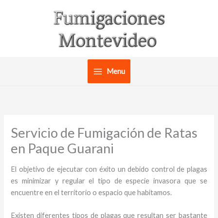
Ir
al
contenido
Menu
Servicio de Fumigación de Ratas
en Paque Guarani
El objetivo de ejecutar con éxito un debido control de plagas
es minimizar y regular el tipo de especie invasora que se
encuentre en el territorio o espacio que habitamos.
Existen diferentes tipos de plagas que resultan ser bastante