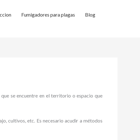
ccion
Fumigadores para plagas
Blog
 que se encuentre en el territorio o espacio que
ajo, cultivos, etc. Es necesario acudir a métodos