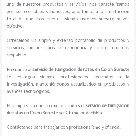
uno de nuestros productos y servicios, nos caracterizamos
por ser confiables y honestos, apuntando a la satisfacción
total de nuestros clientes, siendo ustedes nuestro mayor
objetivo.
Ofrecemos un amplio y extenso portafolio de productos y
servicios, muchos años de experiencia y clientes que nos
respaldan.
En cuanto al
servicio de fumigación de ratas
en Colon Sureste
se encargan siempre profesionales dedicados a la
Investigación, manteniéndonos actualizados en productos y
avances tecnológicos.
El tiempo será nuestro mejor aliado y el
servicio de fumigación
de ratas
en Colon Sureste
será tu mejor decisión.
Contáctanos para trabajar con profesionalismo y eficacia.