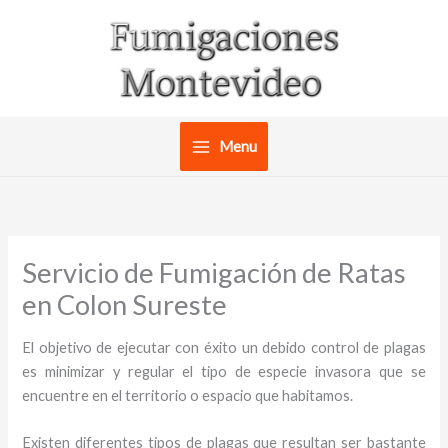
Ir
al
contenido
Menu
Servicio de Fumigación de Ratas
en Colon Sureste
El objetivo de ejecutar con éxito un debido control de plagas
es minimizar y regular el tipo de especie invasora que se
encuentre en el territorio o espacio que habitamos.
Existen diferentes tipos de plagas que resultan ser bastante