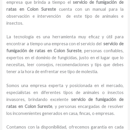
empresa que brinda a tiempo el
servicio de fumigación de
ratas
en Colon Sureste
cuenta con un manual para la
observación e intervención de este tipo de animales e
insectos.
La tecnología es una herramienta muy eficaz y útil para
encontrar a tiempo una empresa con el servicio del
servicio de
fumigación de ratas
en Colon Sureste
, personas confiables,
expertos en el dominio de fungicidas, justo en el lugar que lo
necesitas, leer consejos, recomendaciones y tips que debes
tener a la hora de enfrentar ese tipo de molestia.
Somos una empresa experta y posicionada en el mercado,
especialistas en diferentes tipos de animales o insectos
invasores, brindando excelente
servicio de fumigación de
ratas
en Colon Sureste
, y personas encargadas de resolver
los inconvenientes generados en casa, fincas, o empresas.
Contamos con la disponibilidad, ofrecemos garantía en cada