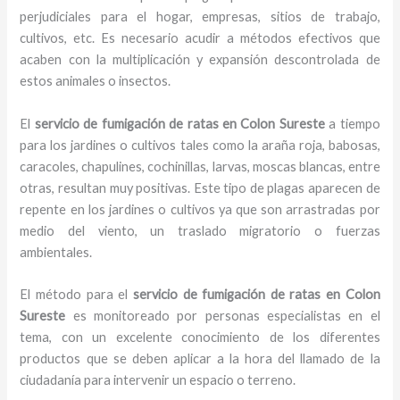
perjudiciales para el hogar, empresas, sitios de trabajo,
cultivos, etc. Es necesario acudir a métodos efectivos que
acaben con la multiplicación y expansión descontrolada de
estos animales o insectos.
El
servicio de fumigación de ratas en Colon Sureste
a tiempo
para los jardines o cultivos tales como la araña roja, babosas,
caracoles, chapulines, cochinillas, larvas, moscas blancas, entre
otras, resultan muy positivas. Este tipo de plagas aparecen de
repente en los jardines o cultivos ya que son arrastradas por
medio del viento, un traslado migratorio o fuerzas
ambientales.
El método para el
servicio de fumigación de ratas
en Colon
Sureste
es monitoreado por personas especialistas en el
tema, con un excelente conocimiento de los diferentes
productos que se deben aplicar a la hora del llamado de la
ciudadanía para intervenir un espacio o terreno.