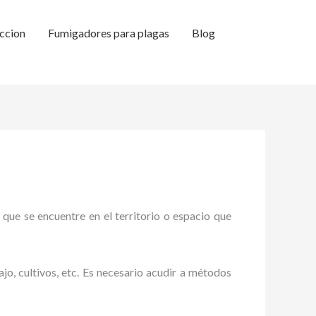
ccion
Fumigadores para plagas
Blog
 que se encuentre en el territorio o espacio que
ajo, cultivos, etc. Es necesario acudir a métodos