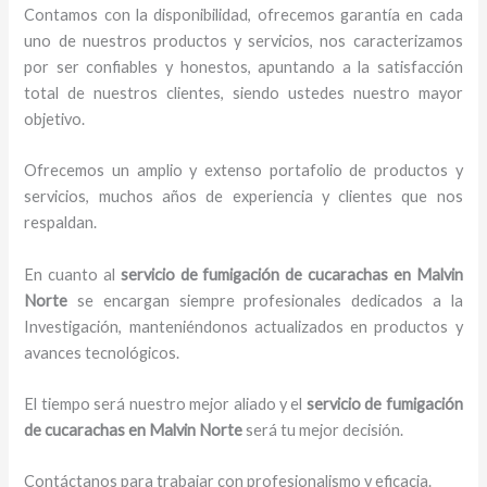
Contamos con la disponibilidad, ofrecemos garantía en cada
uno de nuestros productos y servicios, nos caracterizamos
por ser confiables y honestos, apuntando a la satisfacción
total de nuestros clientes, siendo ustedes nuestro mayor
objetivo.
Ofrecemos un amplio y extenso portafolio de productos y
servicios, muchos años de experiencia y clientes que nos
respaldan.
En cuanto al
servicio de fumigación de cucarachas
en Malvin
Norte
se encargan siempre profesionales dedicados a la
Investigación, manteniéndonos actualizados en productos y
avances tecnológicos.
El tiempo será nuestro mejor aliado y el
servicio de fumigación
de cucarachas
en Malvin Norte
será tu mejor decisión.
Contáctanos para trabajar con profesionalismo y eficacia.