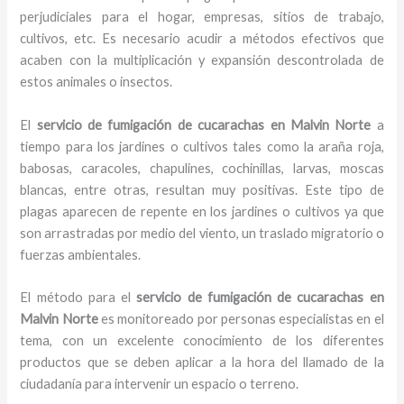
perjudiciales para el hogar, empresas, sitios de trabajo,
cultivos, etc. Es necesario acudir a métodos efectivos que
acaben con la multiplicación y expansión descontrolada de
estos animales o insectos.
El
servicio de fumigación de cucarachas en Malvin Norte
a
tiempo para los jardines o cultivos tales como la araña roja,
babosas, caracoles, chapulines, cochinillas, larvas, moscas
blancas, entre otras, resultan muy positivas. Este tipo de
plagas aparecen de repente en los jardines o cultivos ya que
son arrastradas por medio del viento, un traslado migratorio o
fuerzas ambientales.
El método para el
servicio de fumigación de cucarachas
en
Malvin Norte
es monitoreado por personas especialistas en el
tema, con un excelente conocimiento de los diferentes
productos que se deben aplicar a la hora del llamado de la
ciudadanía para intervenir un espacio o terreno.