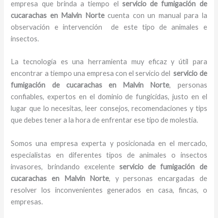
empresa que brinda a tiempo el
servicio de fumigación de
cucarachas
en Malvin Norte
cuenta con un manual para la
observación e intervención de este tipo de animales e
insectos.
La tecnología es una herramienta muy eficaz y útil para
encontrar a tiempo una empresa con el servicio del
servicio de
fumigación de cucarachas
en Malvin Norte
, personas
confiables, expertos en el dominio de fungicidas, justo en el
lugar que lo necesitas, leer consejos, recomendaciones y tips
que debes tener a la hora de enfrentar ese tipo de molestia.
Somos una empresa experta y posicionada en el mercado,
especialistas en diferentes tipos de animales o insectos
invasores, brindando excelente
servicio de fumigación de
cucarachas
en Malvin Norte
, y personas encargadas de
resolver los inconvenientes generados en casa, fincas, o
empresas.