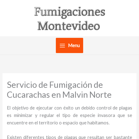
Ir
al
contenido
Menu
Servicio de Fumigación de
Cucarachas en Malvin Norte
El objetivo de ejecutar con éxito un debido control de plagas
es minimizar y regular el tipo de especie invasora que se
encuentre en el territorio o espacio que habitamos.
Existen diferentes tipos de plagas que resultan ser bastante