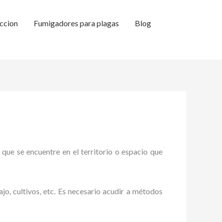
ccion
Fumigadores para plagas
Blog
 que se encuentre en el territorio o espacio que
ajo, cultivos, etc. Es necesario acudir a métodos