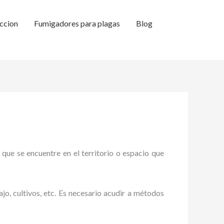
ccion
Fumigadores para plagas
Blog
 que se encuentre en el territorio o espacio que
ajo, cultivos, etc. Es necesario acudir a métodos