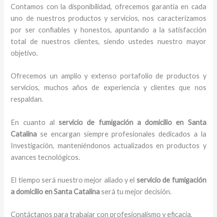
Contamos con la disponibilidad, ofrecemos garantía en cada
uno de nuestros productos y servicios, nos caracterizamos
por ser confiables y honestos, apuntando a la satisfacción
total de nuestros clientes, siendo ustedes nuestro mayor
objetivo.
Ofrecemos un amplio y extenso portafolio de productos y
servicios, muchos años de experiencia y clientes que nos
respaldan.
En cuanto al
servicio de fumigación a domicilio
en Santa
Catalina
se encargan siempre profesionales dedicados a la
Investigación, manteniéndonos actualizados en productos y
avances tecnológicos.
El tiempo será nuestro mejor aliado y el
servicio de fumigación
a domicilio
en Santa Catalina
será tu mejor decisión.
Contáctanos para trabajar con profesionalismo y eficacia.