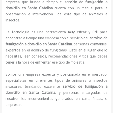
empresa que brinda a tiempo el
servicio de fumigación a
domicilio
en Santa Catalina
cuenta con un manual para la
observación e intervención de este tipo de animales e
insectos.
La tecnología es una herramienta muy eficaz y útil para
encontrar a tiempo una empresa con el servicio del
servicio de
fumigación a domicilio
en Santa Catalina
, personas confiables,
expertos en el dominio de fungicidas, justo en el lugar que lo
necesitas, leer consejos, recomendaciones y tips que debes
tener a la hora de enfrentar ese tipo de molestia.
Somos una empresa experta y posicionada en el mercado,
especialistas en diferentes tipos de animales o insectos
invasores, brindando excelente
servicio de fumigación a
domicilio
en Santa Catalina
, y personas encargadas de
resolver los inconvenientes generados en casa, fincas, o
empresas.