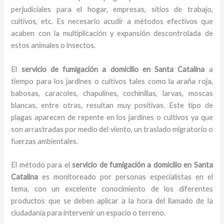
perjudiciales para el hogar, empresas, sitios de trabajo,
cultivos, etc. Es necesario acudir a métodos efectivos que
acaben con la multiplicación y expansión descontrolada de
estos animales o insectos.
El
servicio de fumigación a domicilio en Santa Catalina
a
tiempo para los jardines o cultivos tales como la araña roja,
babosas, caracoles, chapulines, cochinillas, larvas, moscas
blancas, entre otras, resultan muy positivas. Este tipo de
plagas aparecen de repente en los jardines o cultivos ya que
son arrastradas por medio del viento, un traslado migratorio o
fuerzas ambientales.
El método para el
servicio de fumigación a domicilio
en Santa
Catalina
es monitoreado por personas especialistas en el
tema, con un excelente conocimiento de los diferentes
productos que se deben aplicar a la hora del llamado de la
ciudadanía para intervenir un espacio o terreno.