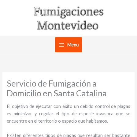
Ir
al
contenido
Menu
Servicio de Fumigación a
Domicilio en Santa Catalina
El objetivo de ejecutar con éxito un debido control de plagas
es minimizar y regular el tipo de especie invasora que se
encuentre en el territorio o espacio que habitamos.
Existen diferentes tipos de plagas que resultan ser bastante