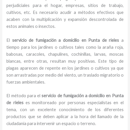
perjudiciales para el hogar, empresas, sitios de trabajo,
cultivos, etc. Es necesario acudir a métodos efectivos que
acaben con la multiplicación y expansión descontrolada de
estos animales o insectos.
El
servicio de fumigación a domicilio en Punta de rieles
a
tiempo para los jardines o cultivos tales como la araña roja,
babosas, caracoles, chapulines, cochinillas, larvas, moscas
blancas, entre otras, resultan muy positivas. Este tipo de
plagas aparecen de repente en los jardines o cultivos ya que
son arrastradas por medio del viento, un traslado migratorio o
fuerzas ambientales.
El método para el
servicio de fumigación a domicilio
en Punta
de rieles
es monitoreado por personas especialistas en el
tema, con un excelente conocimiento de los diferentes
productos que se deben aplicar a la hora del llamado de la
ciudadanía para intervenir un espacio o terreno.