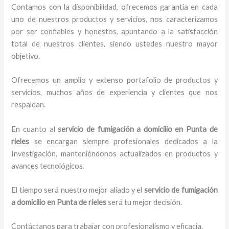
Contamos con la disponibilidad, ofrecemos garantía en cada
uno de nuestros productos y servicios, nos caracterizamos
por ser confiables y honestos, apuntando a la satisfacción
total de nuestros clientes, siendo ustedes nuestro mayor
objetivo.
Ofrecemos un amplio y extenso portafolio de productos y
servicios, muchos años de experiencia y clientes que nos
respaldan.
En cuanto al
servicio de fumigación a domicilio
en Punta de
rieles
se encargan siempre profesionales dedicados a la
Investigación, manteniéndonos actualizados en productos y
avances tecnológicos.
El tiempo será nuestro mejor aliado y el
servicio de fumigación
a domicilio
en Punta de rieles
será tu mejor decisión.
Contáctanos para trabajar con profesionalismo y eficacia.