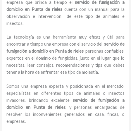
empresa que brinda a tiempo el
servicio de fumigación a
domicilio
en Punta de rieles
cuenta con un manual para la
observación e intervención de este tipo de animales e
insectos.
La tecnología es una herramienta muy eficaz y útil para
encontrar a tiempo una empresa con el servicio del
servicio de
fumigación a domicilio
en Punta de rieles
, personas confiables,
expertos en el dominio de fungicidas, justo en el lugar que lo
necesitas, leer consejos, recomendaciones y tips que debes
tener a la hora de enfrentar ese tipo de molestia.
Somos una empresa experta y posicionada en el mercado,
especialistas en diferentes tipos de animales o insectos
invasores, brindando excelente
servicio de fumigación a
domicilio
en Punta de rieles
, y personas encargadas de
resolver los inconvenientes generados en casa, fincas, o
empresas.