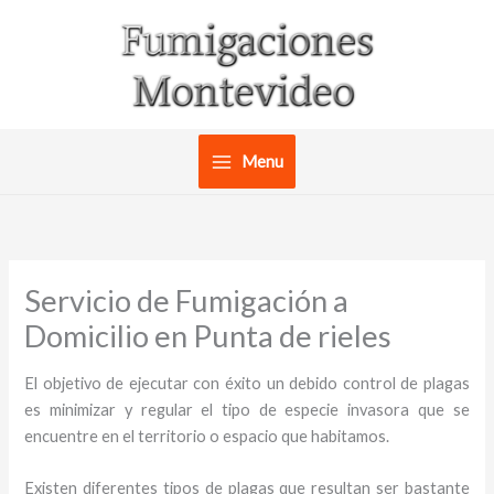
Ir
al
contenido
Menu
Servicio de Fumigación a
Domicilio en Punta de rieles
El objetivo de ejecutar con éxito un debido control de plagas
es minimizar y regular el tipo de especie invasora que se
encuentre en el territorio o espacio que habitamos.
Existen diferentes tipos de plagas que resultan ser bastante