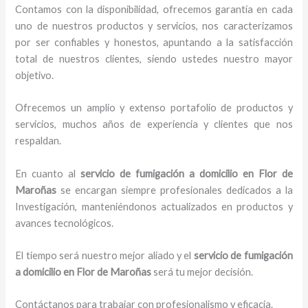
Contamos con la disponibilidad, ofrecemos garantía en cada
uno de nuestros productos y servicios, nos caracterizamos
por ser confiables y honestos, apuntando a la satisfacción
total de nuestros clientes, siendo ustedes nuestro mayor
objetivo.
Ofrecemos un amplio y extenso portafolio de productos y
servicios, muchos años de experiencia y clientes que nos
respaldan.
En cuanto al
servicio de fumigación a domicilio
en Flor de
Maroñas
se encargan siempre profesionales dedicados a la
Investigación, manteniéndonos actualizados en productos y
avances tecnológicos.
El tiempo será nuestro mejor aliado y el
servicio de fumigación
a domicilio
en Flor de Maroñas
será tu mejor decisión.
Contáctanos para trabajar con profesionalismo y eficacia.