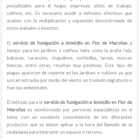
perjudiciales para el hogar, empresas, sitios de trabajo,
cultivos, etc. Es necesario acudir a métodos efectivos que
acaben con la multiplicación y expansión descontrolada de
estos animales o insectos.
El
servicio de fumigación a domicilio en Flor de Maroñas
a
tiempo para los jardines o cultivos tales como la araña roja,
babosas, caracoles, chapulines, cochinillas, larvas, moscas
blancas, entre otras, resultan muy positivas. Este tipo de
plagas aparecen de repente en los jardines o cultivos ya que
son arrastradas por medio del viento, un traslado migratorio o
fuerzas ambientales.
El método para el
servicio de fumigación a domicilio
en Flor de
Maroñas
es monitoreado por personas especialistas en el
tema, con un excelente conocimiento de los diferentes
productos que se deben aplicar a la hora del llamado de la
ciudadanía para intervenir un espacio o terreno.