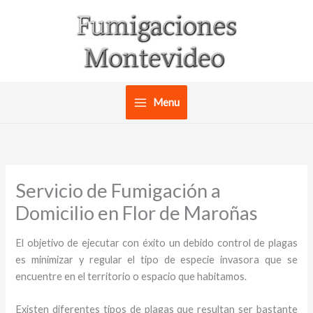
Ir
al
contenido
Menu
Servicio de Fumigación a
Domicilio en Flor de Maroñas
El objetivo de ejecutar con éxito un debido control de plagas
es minimizar y regular el tipo de especie invasora que se
encuentre en el territorio o espacio que habitamos.
Existen diferentes tipos de plagas que resultan ser bastante