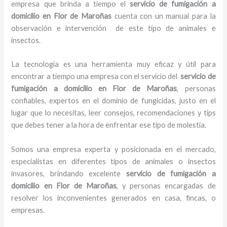
empresa que brinda a tiempo el
servicio de fumigación a
domicilio
en Flor de Maroñas
cuenta con un manual para la
observación e intervención de este tipo de animales e
insectos.
La tecnología es una herramienta muy eficaz y útil para
encontrar a tiempo una empresa con el servicio del
servicio de
fumigación a domicilio
en Flor de Maroñas
, personas
confiables, expertos en el dominio de fungicidas, justo en el
lugar que lo necesitas, leer consejos, recomendaciones y tips
que debes tener a la hora de enfrentar ese tipo de molestia.
Somos una empresa experta y posicionada en el mercado,
especialistas en diferentes tipos de animales o insectos
invasores, brindando excelente
servicio de fumigación a
domicilio
en Flor de Maroñas
, y personas encargadas de
resolver los inconvenientes generados en casa, fincas, o
empresas.