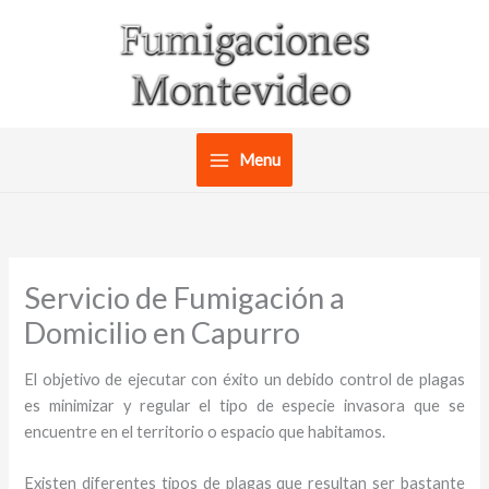
Ir
al
contenido
Menu
Servicio de Fumigación a
Domicilio en Capurro
El objetivo de ejecutar con éxito un debido control de plagas
es minimizar y regular el tipo de especie invasora que se
encuentre en el territorio o espacio que habitamos.
Existen diferentes tipos de plagas que resultan ser bastante