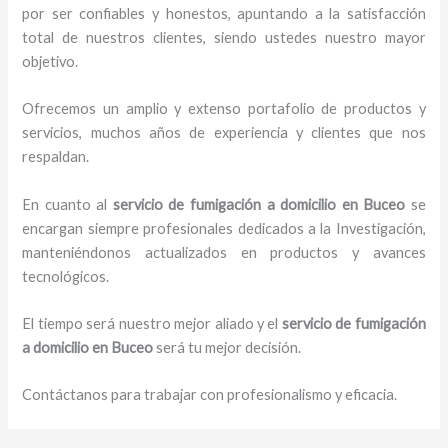
por ser confiables y honestos, apuntando a la satisfacción
total de nuestros clientes, siendo ustedes nuestro mayor
objetivo.
Ofrecemos un amplio y extenso portafolio de productos y
servicios, muchos años de experiencia y clientes que nos
respaldan.
En cuanto al
servicio de fumigación a domicilio
en Buceo
se
encargan siempre profesionales dedicados a la Investigación,
manteniéndonos actualizados en productos y avances
tecnológicos.
El tiempo será nuestro mejor aliado y el
servicio de fumigación
a domicilio
en Buceo
será tu mejor decisión.
Contáctanos para trabajar con profesionalismo y eficacia.