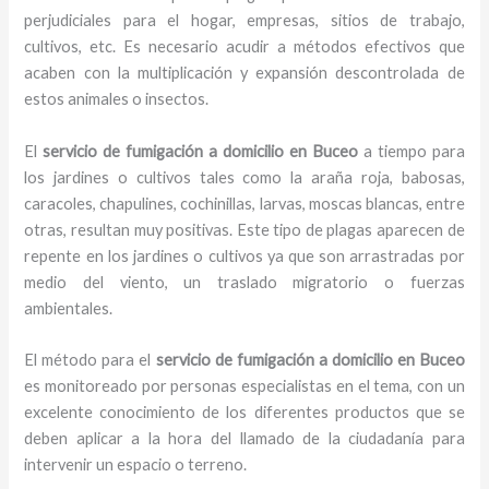
perjudiciales para el hogar, empresas, sitios de trabajo,
cultivos, etc. Es necesario acudir a métodos efectivos que
acaben con la multiplicación y expansión descontrolada de
estos animales o insectos.
El
servicio de fumigación a domicilio en Buceo
a tiempo para
los jardines o cultivos tales como la araña roja, babosas,
caracoles, chapulines, cochinillas, larvas, moscas blancas, entre
otras, resultan muy positivas. Este tipo de plagas aparecen de
repente en los jardines o cultivos ya que son arrastradas por
medio del viento, un traslado migratorio o fuerzas
ambientales.
El método para el
servicio de fumigación a domicilio
en Buceo
es monitoreado por personas especialistas en el tema, con un
excelente conocimiento de los diferentes productos que se
deben aplicar a la hora del llamado de la ciudadanía para
intervenir un espacio o terreno.