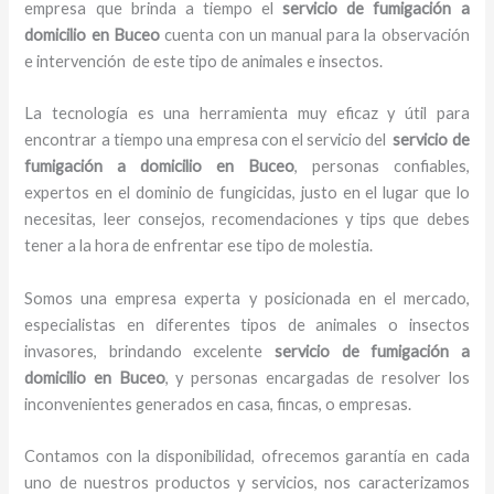
empresa que brinda a tiempo el
servicio de fumigación a
domicilio
en Buceo
cuenta con un manual para la observación
e intervención de este tipo de animales e insectos.
La tecnología es una herramienta muy eficaz y útil para
encontrar a tiempo una empresa con el servicio del
servicio de
fumigación a domicilio
en Buceo
, personas confiables,
expertos en el dominio de fungicidas, justo en el lugar que lo
necesitas, leer consejos, recomendaciones y tips que debes
tener a la hora de enfrentar ese tipo de molestia.
Somos una empresa experta y posicionada en el mercado,
especialistas en diferentes tipos de animales o insectos
invasores, brindando excelente
servicio de fumigación a
domicilio
en Buceo
, y personas encargadas de resolver los
inconvenientes generados en casa, fincas, o empresas.
Contamos con la disponibilidad, ofrecemos garantía en cada
uno de nuestros productos y servicios, nos caracterizamos