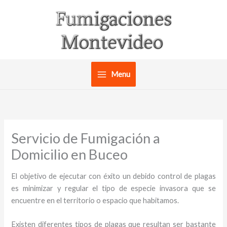
Ir
al
contenido
Menu
Servicio de Fumigación a
Domicilio en Buceo
El objetivo de ejecutar con éxito un debido control de plagas
es minimizar y regular el tipo de especie invasora que se
encuentre en el territorio o espacio que habitamos.
Existen diferentes tipos de plagas que resultan ser bastante