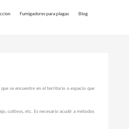
ccion
Fumigadores para plagas
Blog
 que se encuentre en el territorio o espacio que
ajo, cultivos, etc. Es necesario acudir a métodos