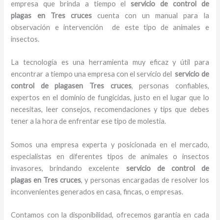
empresa que brinda a tiempo el
servicio de control de
plagas
en Tres cruces
cuenta con un manual para la
observación e intervención de este tipo de animales e
insectos.
La tecnología es una herramienta muy eficaz y útil para
encontrar a tiempo una empresa con el servicio del
servicio de
control de plagas
en Tres cruces
, personas confiables,
expertos en el dominio de fungicidas, justo en el lugar que lo
necesitas, leer consejos, recomendaciones y tips que debes
tener a la hora de enfrentar ese tipo de molestia.
Somos una empresa experta y posicionada en el mercado,
especialistas en diferentes tipos de animales o insectos
invasores, brindando excelente
servicio de control de
plagas
en Tres cruces
, y personas encargadas de resolver los
inconvenientes generados en casa, fincas, o empresas.
Contamos con la disponibilidad, ofrecemos garantía en cada