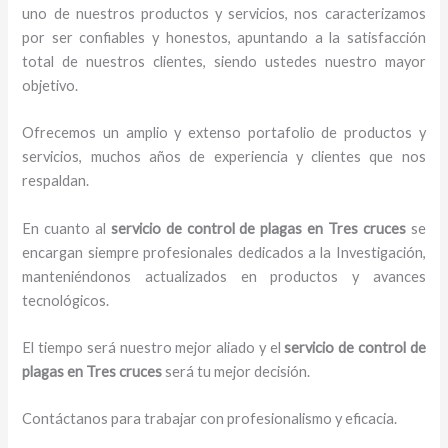
uno de nuestros productos y servicios, nos caracterizamos
por ser confiables y honestos, apuntando a la satisfacción
total de nuestros clientes, siendo ustedes nuestro mayor
objetivo.
Ofrecemos un amplio y extenso portafolio de productos y
servicios, muchos años de experiencia y clientes que nos
respaldan.
En cuanto al
servicio de control de plagas
en Tres cruces
se
encargan siempre profesionales dedicados a la Investigación,
manteniéndonos actualizados en productos y avances
tecnológicos.
El tiempo será nuestro mejor aliado y el
servicio de control de
plagas
en Tres cruces
será tu mejor decisión.
Contáctanos para trabajar con profesionalismo y eficacia.