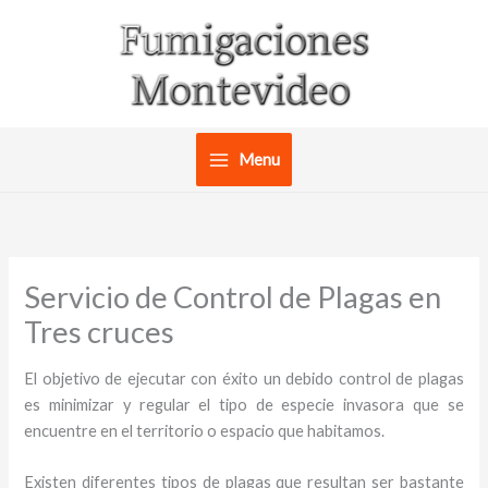
Ir
al
contenido
Menu
Servicio de Control de Plagas en
Tres cruces
El objetivo de ejecutar con éxito un debido control de plagas
es minimizar y regular el tipo de especie invasora que se
encuentre en el territorio o espacio que habitamos.
Existen diferentes tipos de plagas que resultan ser bastante