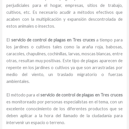
perjudiciales para el hogar, empresas, sitios de trabajo,
cultivos, etc. Es necesario acudir a métodos efectivos que
acaben con la multiplicación y expansión descontrolada de
estos animales o insectos.
El
servicio de control de plagas en Tres cruces
a tiempo para
los jardines o cultivos tales como la araña roja, babosas,
caracoles, chapulines, cochinillas, larvas, moscas blancas, entre
otras, resultan muy positivas. Este tipo de plagas aparecen de
repente en los jardines o cultivos ya que son arrastradas por
medio del viento, un traslado migratorio o fuerzas
ambientales.
El método para el
servicio de control de plagas
en Tres cruces
es monitoreado por personas especialistas en el tema, con un
excelente conocimiento de los diferentes productos que se
deben aplicar a la hora del llamado de la ciudadanía para
intervenir un espacio o terreno.