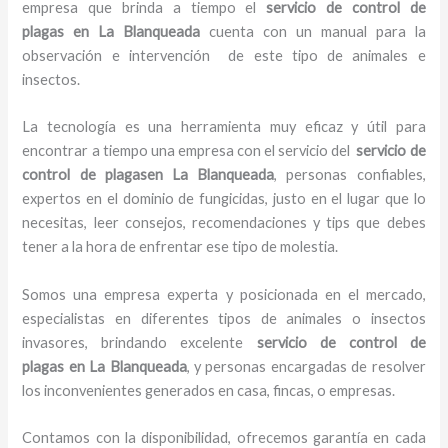
empresa que brinda a tiempo el
servicio de control de
plagas
en La Blanqueada
cuenta con un manual para la
observación e intervención de este tipo de animales e
insectos.
La tecnología es una herramienta muy eficaz y útil para
encontrar a tiempo una empresa con el servicio del
servicio de
control de plagas
en La Blanqueada
, personas confiables,
expertos en el dominio de fungicidas, justo en el lugar que lo
necesitas, leer consejos, recomendaciones y tips que debes
tener a la hora de enfrentar ese tipo de molestia.
Somos una empresa experta y posicionada en el mercado,
especialistas en diferentes tipos de animales o insectos
invasores, brindando excelente
servicio de control de
plagas
en La Blanqueada
, y personas encargadas de resolver
los inconvenientes generados en casa, fincas, o empresas.
Contamos con la disponibilidad, ofrecemos garantía en cada