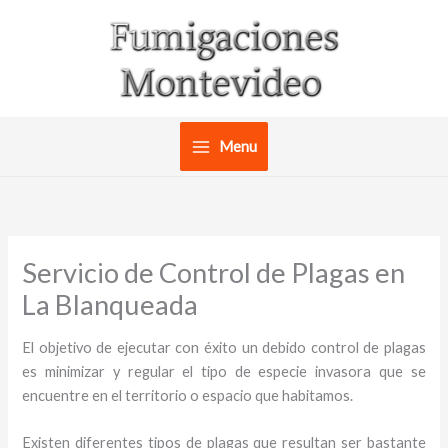
Ir
al
contenido
Menu
Servicio de Control de Plagas en
La Blanqueada
El objetivo de ejecutar con éxito un debido control de plagas
es minimizar y regular el tipo de especie invasora que se
encuentre en el territorio o espacio que habitamos.
Existen diferentes tipos de plagas que resultan ser bastante