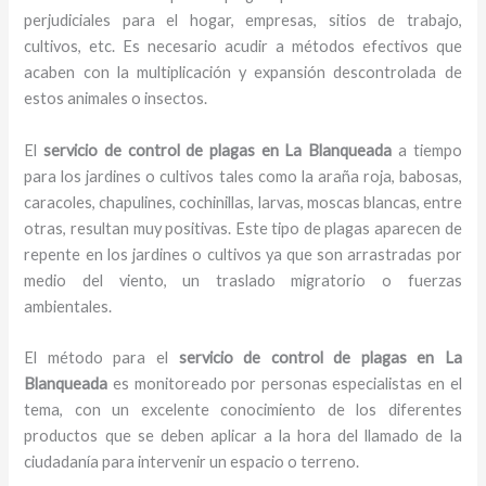
perjudiciales para el hogar, empresas, sitios de trabajo,
cultivos, etc. Es necesario acudir a métodos efectivos que
acaben con la multiplicación y expansión descontrolada de
estos animales o insectos.
El
servicio de control de plagas en La Blanqueada
a tiempo
para los jardines o cultivos tales como la araña roja, babosas,
caracoles, chapulines, cochinillas, larvas, moscas blancas, entre
otras, resultan muy positivas. Este tipo de plagas aparecen de
repente en los jardines o cultivos ya que son arrastradas por
medio del viento, un traslado migratorio o fuerzas
ambientales.
El método para el
servicio de control de plagas
en La
Blanqueada
es monitoreado por personas especialistas en el
tema, con un excelente conocimiento de los diferentes
productos que se deben aplicar a la hora del llamado de la
ciudadanía para intervenir un espacio o terreno.