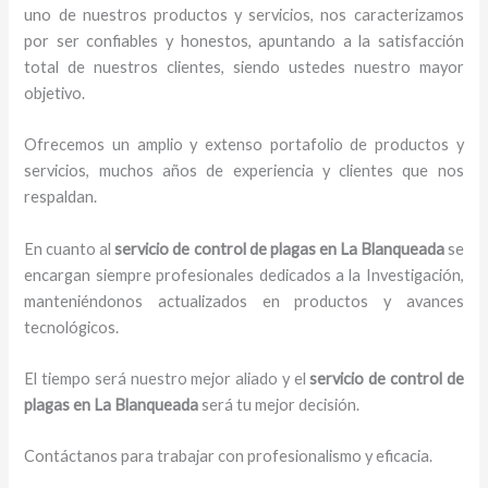
uno de nuestros productos y servicios, nos caracterizamos
por ser confiables y honestos, apuntando a la satisfacción
total de nuestros clientes, siendo ustedes nuestro mayor
objetivo.
Ofrecemos un amplio y extenso portafolio de productos y
servicios, muchos años de experiencia y clientes que nos
respaldan.
En cuanto al
servicio de control de plagas
en La Blanqueada
se
encargan siempre profesionales dedicados a la Investigación,
manteniéndonos actualizados en productos y avances
tecnológicos.
El tiempo será nuestro mejor aliado y el
servicio de control de
plagas
en La Blanqueada
será tu mejor decisión.
Contáctanos para trabajar con profesionalismo y eficacia.