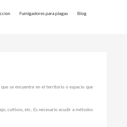
ccion
Fumigadores para plagas
Blog
 que se encuentre en el territorio o espacio que
ajo, cultivos, etc. Es necesario acudir a métodos