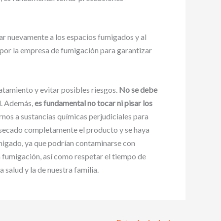
sar nuevamente a los espacios fumigados y al
 por la empresa de fumigación para garantizar
atamiento y evitar posibles riesgos.
No se debe
ad. Además,
es fundamental no tocar ni pisar los
nos a sustancias químicas perjudiciales para
a secado completamente el producto y se haya
umigado, ya que podrían contaminarse con
a fumigación, así como respetar el tiempo de
salud y la de nuestra familia.