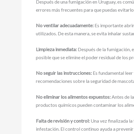
Después de una fumigación en Uruguay, es común
errores más frecuentes para que puedas evitarlo
No ventilar adecuadamente:
Es importante abrir 
utilizados. De esta manera, se evita inhalar susta
Limpieza inmediata:
Después de la fumigación, e
posible que se elimine el poder residual de los 
No seguir las instrucciones:
Es fundamental leer 
recomendaciones sobre la seguridad de mascotas,
No eliminar los alimentos expuestos:
Antes de la
productos químicos pueden contaminar los alime
Falta de revisión y control:
Una vez finalizada la
infestación. El control continuo ayuda a prevenir