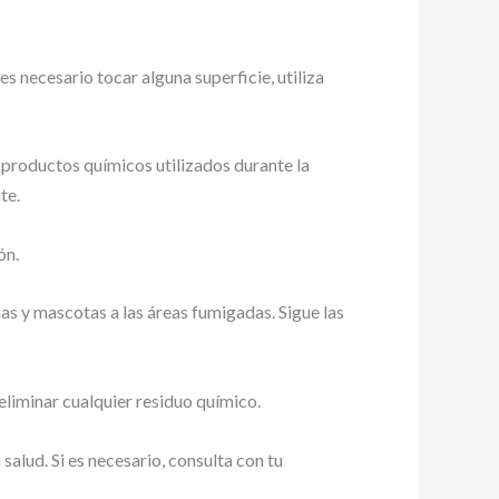
es necesario tocar alguna superficie, utiliza
 productos químicos utilizados durante la
te.
ón.
as y mascotas a las áreas fumigadas. Sigue las
eliminar cualquier residuo químico.
alud. Si es necesario, consulta con tu