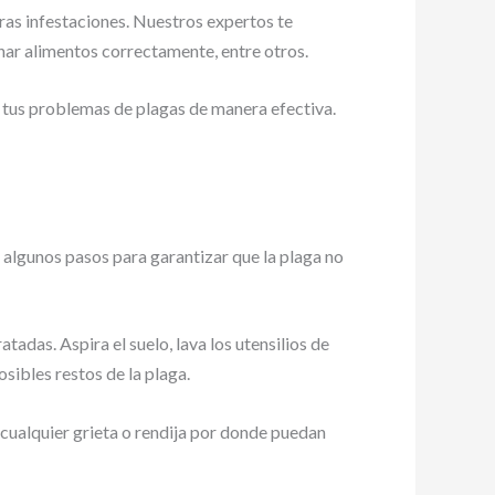
ras infestaciones. Nuestros expertos te
nar alimentos correctamente, entre otros.
tus problemas de plagas de manera efectiva.
 algunos pasos para garantizar que la plaga no
tadas. Aspira el suelo, lava los utensilios de
sibles restos de la plaga.
 cualquier grieta o rendija por donde puedan