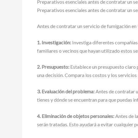
Preparativos esenciales antes de contratar un s
Preparativos esenciales antes de contratar un s
Antes de contratar un servicio de fumigación en 
1. Investigación:
Investiga diferentes compañías
familiares o vecinos que hayan utilizado estos se
2. Presupuesto:
Establece un presupuesto claro p
una decisión. Compara los costos y los servicios
3. Evaluación del problema:
Antes de contratar u
tienes y dónde se encuentran para que puedas in
4. Eliminación de objetos personales:
Antes de la
serán tratadas. Esto ayudará a evitar cualquier 