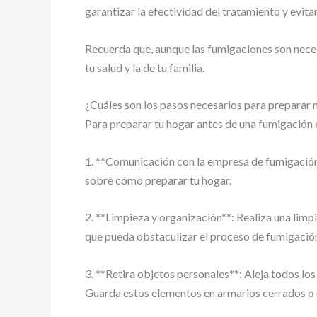
garantizar la efectividad del tratamiento y evitar
Recuerda que, aunque las fumigaciones son neces
tu salud y la de tu familia.
¿Cuáles son los pasos necesarios para preparar
Para preparar tu hogar antes de una fumigación 
1. **Comunicación con la empresa de fumigación
sobre cómo preparar tu hogar.
2. **Limpieza y organización**: Realiza una limpi
que pueda obstaculizar el proceso de fumigació
3. **Retira objetos personales**: Aleja todos los 
Guarda estos elementos en armarios cerrados o en