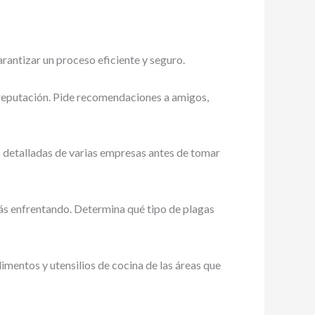
rantizar un proceso eficiente y seguro.
 reputación. Pide recomendaciones a amigos,
s detalladas de varias empresas antes de tomar
tás enfrentando. Determina qué tipo de plagas
imentos y utensilios de cocina de las áreas que