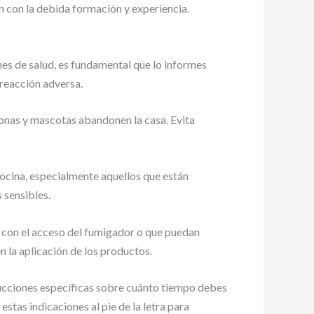
 con la debida formación y experiencia.
nes de salud, es fundamental que lo informes
 reacción adversa.
sonas y mascotas abandonen la casa. Evita
cocina, especialmente aquellos que están
 sensibles.
ir con el acceso del fumigador o que puedan
n la aplicación de los productos.
trucciones específicas sobre cuánto tiempo debes
estas indicaciones al pie de la letra para