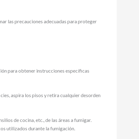
omar las precauciones adecuadas para proteger
ión para obtener instrucciones específicas
ies, aspira los pisos y retira cualquier desorden
ilios de cocina, etc., de las áreas a fumigar.
os utilizados durante la fumigación.