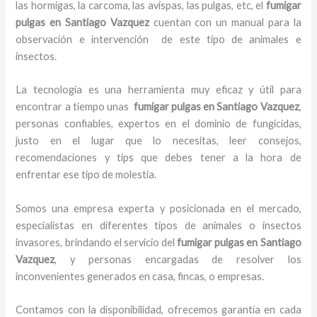
las hormigas, la carcoma, las avispas, las pulgas, etc, el
fumigar
pulgas en Santiago Vazquez
cuentan con un manual para la
observación e intervención de este tipo de animales e
insectos.
La tecnología es una herramienta muy eficaz y útil para
encontrar a tiempo unas
fumigar pulgas en Santiago Vazquez
,
personas confiables, expertos en el dominio de fungicidas,
justo en el lugar que lo necesitas, leer consejos,
recomendaciones y tips que debes tener a la hora de
enfrentar ese tipo de molestia.
Somos una empresa experta y posicionada en el mercado,
especialistas en diferentes tipos de animales o insectos
invasores, brindando el servicio del
fumigar pulgas en Santiago
Vazquez
, y personas encargadas de resolver los
inconvenientes generados en casa, fincas, o empresas.
Contamos con la disponibilidad, ofrecemos garantía en cada