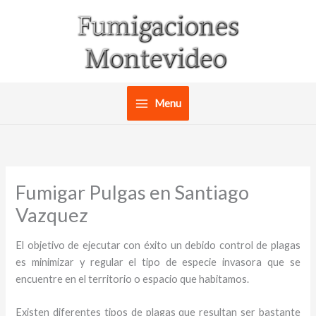
Ir
al
contenido
Menu
Fumigar Pulgas en Santiago
Vazquez
El objetivo de ejecutar con éxito un debido control de plagas
es minimizar y regular el tipo de especie invasora que se
encuentre en el territorio o espacio que habitamos.
Existen diferentes tipos de plagas que resultan ser bastante