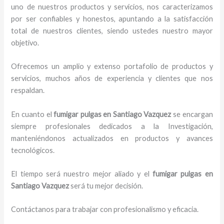
uno de nuestros productos y servicios, nos caracterizamos
por ser confiables y honestos, apuntando a la satisfacción
total de nuestros clientes, siendo ustedes nuestro mayor
objetivo.
Ofrecemos un amplio y extenso portafolio de productos y
servicios, muchos años de experiencia y clientes que nos
respaldan.
En cuanto el
fumigar pulgas en Santiago Vazquez
se encargan
siempre profesionales dedicados a la Investigación,
manteniéndonos actualizados en productos y avances
tecnológicos.
El tiempo será nuestro mejor aliado y el
fumigar pulgas en
Santiago Vazquez
será tu mejor decisión.
Contáctanos para trabajar con profesionalismo y eficacia.