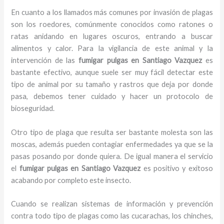
En cuanto a los llamados más comunes por invasión de plagas
son los roedores, comúnmente conocidos como ratones o
ratas anidando en lugares oscuros, entrando a buscar
alimentos y calor. Para la vigilancia de este animal y la
intervención de las
fumigar pulgas en Santiago Vazquez
es
bastante efectivo, aunque suele ser muy fácil detectar este
tipo de animal por su tamaño y rastros que deja por donde
pasa, debemos tener cuidado y hacer un protocolo de
bioseguridad.
Otro tipo de plaga que resulta ser bastante molesta son las
moscas, además pueden contagiar enfermedades ya que se la
pasas posando por donde quiera. De igual manera el servicio
el
fumigar pulgas en Santiago Vazquez
es positivo y exitoso
acabando por completo este insecto.
Cuando se realizan sistemas de información y prevención
contra todo tipo de plagas como las cucarachas, los chinches,