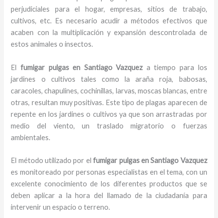
perjudiciales para el hogar, empresas, sitios de trabajo,
cultivos, etc. Es necesario acudir a métodos efectivos que
acaben con la multiplicación y expansión descontrolada de
estos animales o insectos.
El
fumigar pulgas en Santiago Vazquez
a tiempo para los
jardines o cultivos tales como la araña roja, babosas,
caracoles, chapulines, cochinillas, larvas, moscas blancas, entre
otras, resultan muy positivas. Este tipo de plagas aparecen de
repente en los jardines o cultivos ya que son arrastradas por
medio del viento, un traslado migratorio o fuerzas
ambientales.
El método utilizado por el
fumigar pulgas en Santiago Vazquez
es monitoreado por personas especialistas en el tema, con un
excelente conocimiento de los diferentes productos que se
deben aplicar a la hora del llamado de la ciudadanía para
intervenir un espacio o terreno.