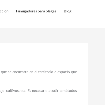
ccion
Fumigadores para plagas
Blog
 que se encuentre en el territorio o espacio que
ajo, cultivos, etc. Es necesario acudir a métodos