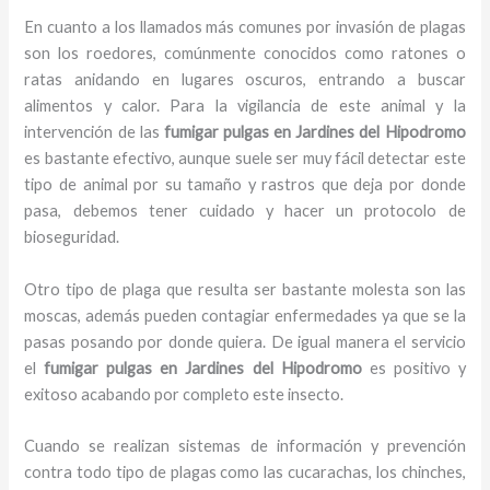
En cuanto a los llamados más comunes por invasión de plagas
son los roedores, comúnmente conocidos como ratones o
ratas anidando en lugares oscuros, entrando a buscar
alimentos y calor. Para la vigilancia de este animal y la
intervención de las
fumigar pulgas en Jardines del Hipodromo
es bastante efectivo, aunque suele ser muy fácil detectar este
tipo de animal por su tamaño y rastros que deja por donde
pasa, debemos tener cuidado y hacer un protocolo de
bioseguridad.
Otro tipo de plaga que resulta ser bastante molesta son las
moscas, además pueden contagiar enfermedades ya que se la
pasas posando por donde quiera. De igual manera el servicio
el
fumigar pulgas en Jardines del Hipodromo
es positivo y
exitoso acabando por completo este insecto.
Cuando se realizan sistemas de información y prevención
contra todo tipo de plagas como las cucarachas, los chinches,