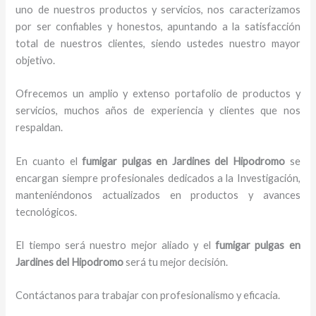
uno de nuestros productos y servicios, nos caracterizamos
por ser confiables y honestos, apuntando a la satisfacción
total de nuestros clientes, siendo ustedes nuestro mayor
objetivo.
Ofrecemos un amplio y extenso portafolio de productos y
servicios, muchos años de experiencia y clientes que nos
respaldan.
En cuanto el
fumigar pulgas en Jardines del Hipodromo
se
encargan siempre profesionales dedicados a la Investigación,
manteniéndonos actualizados en productos y avances
tecnológicos.
El tiempo será nuestro mejor aliado y el
fumigar pulgas en
Jardines del Hipodromo
será tu mejor decisión.
Contáctanos para trabajar con profesionalismo y eficacia.