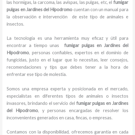
las hormigas, la carcoma, las avispas, las pulgas, etc, el
fumigar
pulgas en Jardines del Hipodromo
cuentan con un manual para
la observación e intervención de este tipo de animales e
insectos.
La tecnología es una herramienta muy eficaz y útil para
encontrar a tiempo unas
fumigar pulgas en Jardines del
Hipodromo
, personas confiables, expertos en el dominio de
fungicidas, justo en el lugar que lo necesitas, leer consejos,
recomendaciones y tips que debes tener a la hora de
enfrentar ese tipo de molestia.
Somos una empresa experta y posicionada en el mercado,
especialistas en diferentes tipos de animales o insectos
invasores, brindando el servicio del
fumigar pulgas en Jardines
del Hipodromo
, y personas encargadas de resolver los
inconvenientes generados en casa, fincas, o empresas.
Contamos con la disponibilidad, ofrecemos garantía en cada