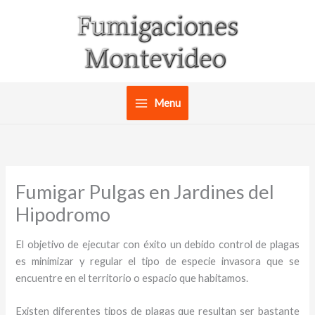
Ir
al
contenido
Menu
Fumigar Pulgas en Jardines del
Hipodromo
El objetivo de ejecutar con éxito un debido control de plagas
es minimizar y regular el tipo de especie invasora que se
encuentre en el territorio o espacio que habitamos.
Existen diferentes tipos de plagas que resultan ser bastante