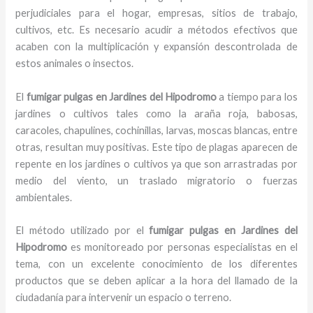
perjudiciales para el hogar, empresas, sitios de trabajo,
cultivos, etc. Es necesario acudir a métodos efectivos que
acaben con la multiplicación y expansión descontrolada de
estos animales o insectos.
El
fumigar pulgas en Jardines del Hipodromo
a tiempo para los
jardines o cultivos tales como la araña roja, babosas,
caracoles, chapulines, cochinillas, larvas, moscas blancas, entre
otras, resultan muy positivas. Este tipo de plagas aparecen de
repente en los jardines o cultivos ya que son arrastradas por
medio del viento, un traslado migratorio o fuerzas
ambientales.
El método utilizado por el
fumigar pulgas en Jardines del
Hipodromo
es monitoreado por personas especialistas en el
tema, con un excelente conocimiento de los diferentes
productos que se deben aplicar a la hora del llamado de la
ciudadanía para intervenir un espacio o terreno.