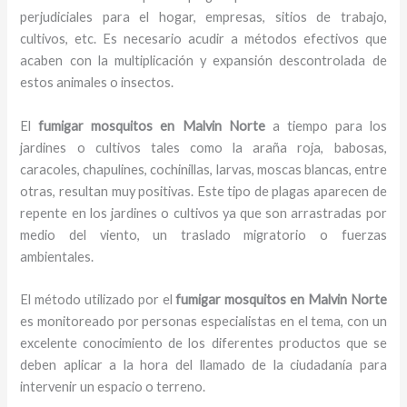
perjudiciales para el hogar, empresas, sitios de trabajo,
cultivos, etc. Es necesario acudir a métodos efectivos que
acaben con la multiplicación y expansión descontrolada de
estos animales o insectos.
El
fumigar mosquitos en Malvin Norte
a tiempo para los
jardines o cultivos tales como la araña roja, babosas,
caracoles, chapulines, cochinillas, larvas, moscas blancas, entre
otras, resultan muy positivas. Este tipo de plagas aparecen de
repente en los jardines o cultivos ya que son arrastradas por
medio del viento, un traslado migratorio o fuerzas
ambientales.
El método utilizado por el
fumigar mosquitos en Malvin Norte
es monitoreado por personas especialistas en el tema, con un
excelente conocimiento de los diferentes productos que se
deben aplicar a la hora del llamado de la ciudadanía para
intervenir un espacio o terreno.