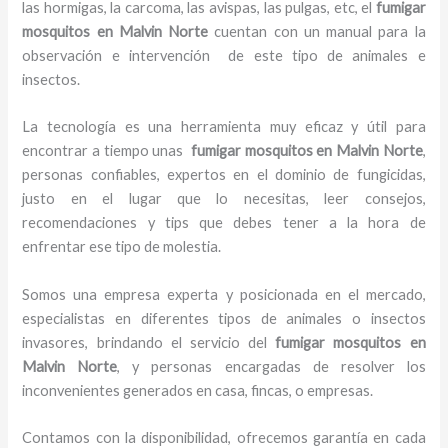
las hormigas, la carcoma, las avispas, las pulgas, etc, el
fumigar
mosquitos en Malvin Norte
cuentan con un manual para la
observación e intervención de este tipo de animales e
insectos.
La tecnología es una herramienta muy eficaz y útil para
encontrar a tiempo unas
fumigar mosquitos en Malvin Norte
,
personas confiables, expertos en el dominio de fungicidas,
justo en el lugar que lo necesitas, leer consejos,
recomendaciones y tips que debes tener a la hora de
enfrentar ese tipo de molestia.
Somos una empresa experta y posicionada en el mercado,
especialistas en diferentes tipos de animales o insectos
invasores, brindando el servicio del
fumigar mosquitos en
Malvin Norte
, y personas encargadas de resolver los
inconvenientes generados en casa, fincas, o empresas.
Contamos con la disponibilidad, ofrecemos garantía en cada