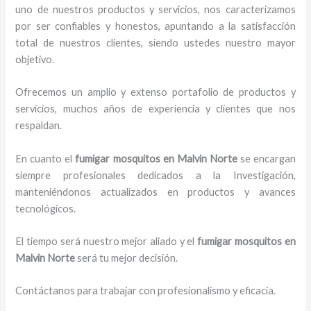
uno de nuestros productos y servicios, nos caracterizamos
por ser confiables y honestos, apuntando a la satisfacción
total de nuestros clientes, siendo ustedes nuestro mayor
objetivo.
Ofrecemos un amplio y extenso portafolio de productos y
servicios, muchos años de experiencia y clientes que nos
respaldan.
En cuanto el
fumigar mosquitos en Malvin Norte
se encargan
siempre profesionales dedicados a la Investigación,
manteniéndonos actualizados en productos y avances
tecnológicos.
El tiempo será nuestro mejor aliado y el
fumigar mosquitos en
Malvin Norte
será tu mejor decisión.
Contáctanos para trabajar con profesionalismo y eficacia.