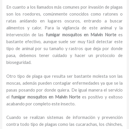
En cuanto a los llamados más comunes por invasión de plagas
son los roedores, comúnmente conocidos como ratones o
ratas anidando en lugares oscuros, entrando a buscar
alimentos y calor. Para la vigilancia de este animal y la
intervención de las
fumigar mosquitos en Malvin Norte
es
bastante efectivo, aunque suele ser muy fácil detectar este
tipo de animal por su tamaño y rastros que deja por donde
pasa, debemos tener cuidado y hacer un protocolo de
bioseguridad.
Otro tipo de plaga que resulta ser bastante molesta son las
moscas, además pueden contagiar enfermedades ya que se la
pasas posando por donde quiera. De igual manera el servicio
el
fumigar mosquitos en Malvin Norte
es positivo y exitoso
acabando por completo este insecto.
Cuando se realizan sistemas de información y prevención
contra todo tipo de plagas como las cucarachas, los chinches,