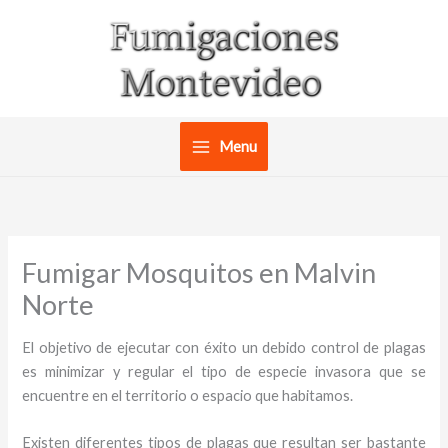
Ir
al
contenido
Menu
Fumigar Mosquitos en Malvin
Norte
El objetivo de ejecutar con éxito un debido control de plagas
es minimizar y regular el tipo de especie invasora que se
encuentre en el territorio o espacio que habitamos.
Existen diferentes tipos de plagas que resultan ser bastante