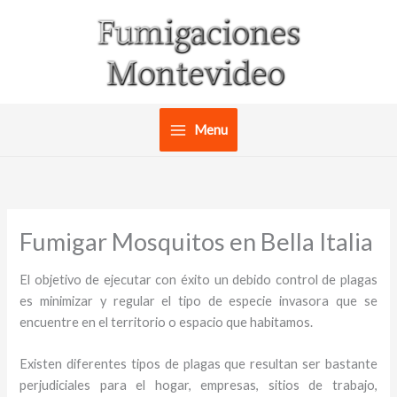
Ir
al
contenido
Menu
Fumigar Mosquitos en Bella Italia
El objetivo de ejecutar con éxito un debido control de plagas
es minimizar y regular el tipo de especie invasora que se
encuentre en el territorio o espacio que habitamos.
Existen diferentes tipos de plagas que resultan ser bastante
perjudiciales para el hogar, empresas, sitios de trabajo,