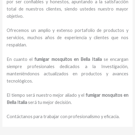
por ser confiables y honestos, apuntando a la satisfacción
total de nuestros clientes, siendo ustedes nuestro mayor
objetivo.
Ofrecemos un amplio y extenso portafolio de productos y
servicios, muchos años de experiencia y clientes que nos
respaldan.
En cuanto el
fumigar mosquitos en Bella Italia
se encargan
siempre profesionales dedicados a la Investigación,
manteniéndonos actualizados en productos y avances
tecnológicos.
El tiempo será nuestro mejor aliado y el
fumigar mosquitos en
Bella Italia
será tu mejor decisión.
Contáctanos para trabajar con profesionalismo y eficacia.