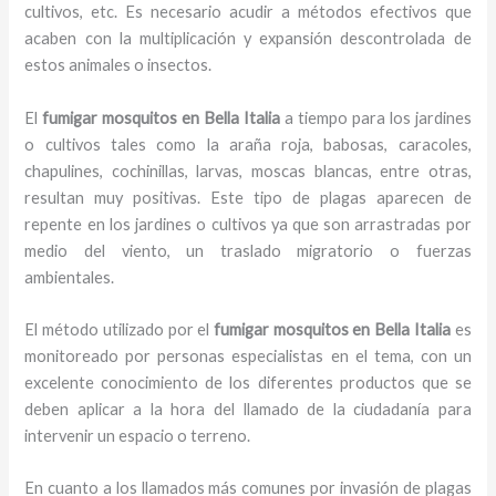
cultivos, etc. Es necesario acudir a métodos efectivos que
acaben con la multiplicación y expansión descontrolada de
estos animales o insectos.
El
fumigar mosquitos en Bella Italia
a tiempo para los jardines
o cultivos tales como la araña roja, babosas, caracoles,
chapulines, cochinillas, larvas, moscas blancas, entre otras,
resultan muy positivas. Este tipo de plagas aparecen de
repente en los jardines o cultivos ya que son arrastradas por
medio del viento, un traslado migratorio o fuerzas
ambientales.
El método utilizado por el
fumigar mosquitos en Bella Italia
es
monitoreado por personas especialistas en el tema, con un
excelente conocimiento de los diferentes productos que se
deben aplicar a la hora del llamado de la ciudadanía para
intervenir un espacio o terreno.
En cuanto a los llamados más comunes por invasión de plagas