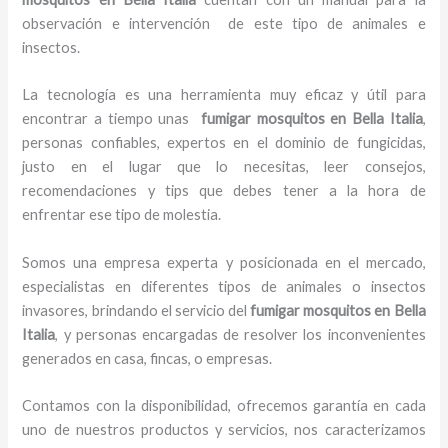
observación e intervención de este tipo de animales e
insectos.
La tecnología es una herramienta muy eficaz y útil para
encontrar a tiempo unas
fumigar mosquitos en Bella Italia
,
personas confiables, expertos en el dominio de fungicidas,
justo en el lugar que lo necesitas, leer consejos,
recomendaciones y tips que debes tener a la hora de
enfrentar ese tipo de molestia.
Somos una empresa experta y posicionada en el mercado,
especialistas en diferentes tipos de animales o insectos
invasores, brindando el servicio del
fumigar mosquitos en Bella
Italia
, y personas encargadas de resolver los inconvenientes
generados en casa, fincas, o empresas.
Contamos con la disponibilidad, ofrecemos garantía en cada
uno de nuestros productos y servicios, nos caracterizamos