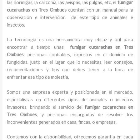
las hormigas, la carcoma, las avispas, las pulgas, etc, el
fumigar
cucarachas en Tres Ombues
cuentan con un manual para la
observación e intervención de este tipo de animales e
insectos.
La tecnología es una herramienta muy eficaz y útil para
encontrar a tiempo unas
fumigar cucarachas en Tres
Ombues
, personas confiables, expertos en el dominio de
fungicidas, justo en el lugar que lo necesitas, leer consejos,
recomendaciones y tips que debes tener a la hora de
enfrentar ese tipo de molestia.
Somos una empresa experta y posicionada en el mercado,
especialistas en diferentes tipos de animales o insectos
invasores, brindando el servicio del
fumigar cucarachas en
Tres Ombues
, y personas encargadas de resolver los
inconvenientes generados en casa, fincas, o empresas.
Contamos con la disponibilidad, ofrecemos garantía en cada