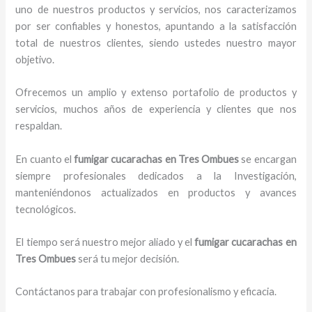
uno de nuestros productos y servicios, nos caracterizamos
por ser confiables y honestos, apuntando a la satisfacción
total de nuestros clientes, siendo ustedes nuestro mayor
objetivo.
Ofrecemos un amplio y extenso portafolio de productos y
servicios, muchos años de experiencia y clientes que nos
respaldan.
En cuanto el
fumigar cucarachas en Tres Ombues
se encargan
siempre profesionales dedicados a la Investigación,
manteniéndonos actualizados en productos y avances
tecnológicos.
El tiempo será nuestro mejor aliado y el
fumigar cucarachas en
Tres Ombues
será tu mejor decisión.
Contáctanos para trabajar con profesionalismo y eficacia.