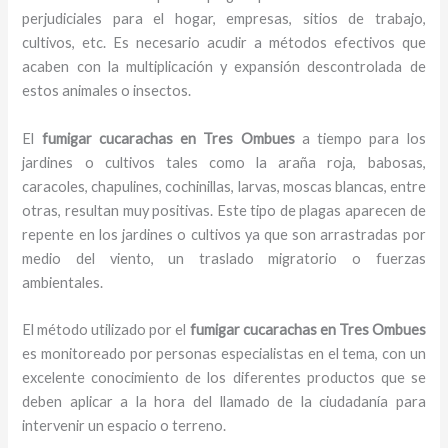
perjudiciales para el hogar, empresas, sitios de trabajo,
cultivos, etc. Es necesario acudir a métodos efectivos que
acaben con la multiplicación y expansión descontrolada de
estos animales o insectos.
El
fumigar cucarachas en Tres Ombues
a tiempo para los
jardines o cultivos tales como la araña roja, babosas,
caracoles, chapulines, cochinillas, larvas, moscas blancas, entre
otras, resultan muy positivas. Este tipo de plagas aparecen de
repente en los jardines o cultivos ya que son arrastradas por
medio del viento, un traslado migratorio o fuerzas
ambientales.
El método utilizado por el
fumigar cucarachas en Tres Ombues
es monitoreado por personas especialistas en el tema, con un
excelente conocimiento de los diferentes productos que se
deben aplicar a la hora del llamado de la ciudadanía para
intervenir un espacio o terreno.