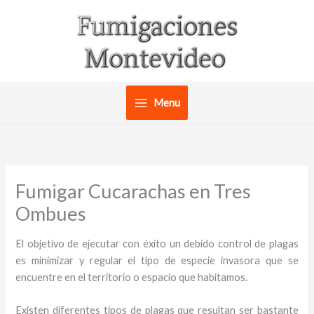
Ir
al
contenido
Menu
Fumigar Cucarachas en Tres
Ombues
El objetivo de ejecutar con éxito un debido control de plagas
es minimizar y regular el tipo de especie invasora que se
encuentre en el territorio o espacio que habitamos.
Existen diferentes tipos de plagas que resultan ser bastante