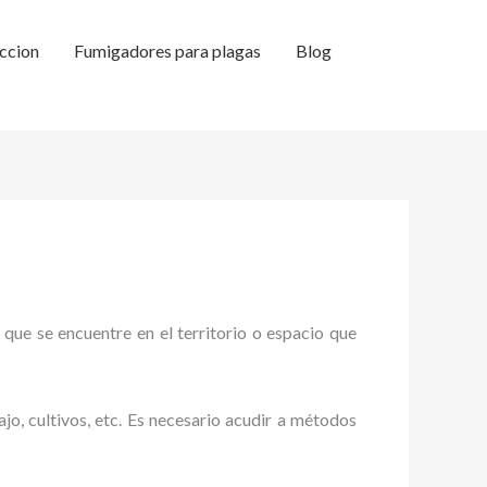
ccion
Fumigadores para plagas
Blog
 que se encuentre en el territorio o espacio que
ajo, cultivos, etc. Es necesario acudir a métodos