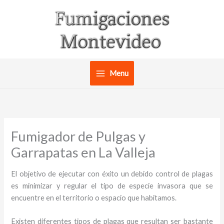
Ir
al
contenido
Menu
Fumigador de Pulgas y
Garrapatas en La Valleja
El objetivo de ejecutar con éxito un debido control de plagas
es minimizar y regular el tipo de especie invasora que se
encuentre en el territorio o espacio que habitamos.
Existen diferentes tipos de plagas que resultan ser bastante