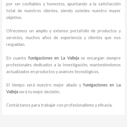
por ser confiables y honestos, apuntando a la satisfacción
total de nuestros clientes, siendo ustedes nuestro mayor
objetivo.
Ofrecemos un amplio y extenso portafolio de productos y
servicios, muchos años de experiencia y clientes que nos
respaldan.
En cuanto
fumigaciones
en La Valleja
se encargan siempre
profesionales dedicados a la Investigación, manteniéndonos
actualizados en productos y avances tecnológicos.
El tiempo será nuestro mejor aliado y
fumigaciones
en La
Valleja
será tu mejor decisión.
Contáctanos para trabajar con profesionalismo y eficacia.