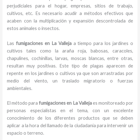
perjudiciales para el hogar, empresas, sitios de trabajo,
cultivos, etc. Es necesario acudir a métodos efectivos que
acaben con la multiplicación y expansión descontrolada de
estos animales o insectos.
Las
fumigaciones en La Valleja
a tiempo para los jardines o
cultivos tales como la araña roja, babosas, caracoles,
chapulines, cochinillas, larvas, moscas blancas, entre otras,
resultan muy positivas. Este tipo de plagas aparecen de
repente en los jardines o cultivos ya que son arrastradas por
medio del viento, un traslado migratorio o fuerzas
ambientales.
El método para
fumigaciones
en La Valleja
es monitoreado por
personas especialistas en el tema, con un excelente
conocimiento de los diferentes productos que se deben
aplicar a la hora del llamado de la ciudadanía para intervenir un
espacio o terreno.