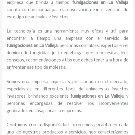
empresa que brinda a tiempo
fumigaciones
en La Valleja
cuenta con un manual para la observación e intervención de
este tipo de animales e insectos.
La tecnología es una herramienta muy eficaz y útil para
encontrar a tiempo una empresa con el servicio de
fumigaciones
en La Valleja
, personas confiables, expertos en el
dominio de fungicidas, justo en el lugar que lo necesitas, leer
consejos, recomendaciones y tips que debes tener a la hora de
enfrentar ese tipo de molestia.
Somos una empresa experta y posicionada en el mercado,
especialistas en diferentes tipos de animales o insectos
invasores, brindando excelente
fumigaciones
en La Valleja
, y
personas encargadas de resolver los inconvenientes
generados en casa, fincas, o empresas.
Contamos con la disponibilidad, ofrecemos garantía en cada
uno de nuestros productos y servicios, nos caracterizamos