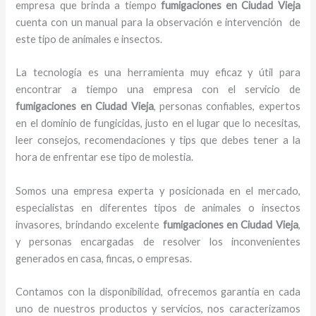
empresa que brinda a tiempo
fumigaciones
en Ciudad Vieja
cuenta con un manual para la observación e intervención de
este tipo de animales e insectos.
La tecnología es una herramienta muy eficaz y útil para
encontrar a tiempo una empresa con el servicio de
fumigaciones
en Ciudad Vieja
, personas confiables, expertos
en el dominio de fungicidas, justo en el lugar que lo necesitas,
leer consejos, recomendaciones y tips que debes tener a la
hora de enfrentar ese tipo de molestia.
Somos una empresa experta y posicionada en el mercado,
especialistas en diferentes tipos de animales o insectos
invasores, brindando excelente
fumigaciones
en Ciudad Vieja
,
y personas encargadas de resolver los inconvenientes
generados en casa, fincas, o empresas.
Contamos con la disponibilidad, ofrecemos garantía en cada
uno de nuestros productos y servicios, nos caracterizamos