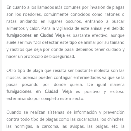
En cuanto a los llamados más comunes por invasión de plagas
son los roedores, comúnmente conocidos como ratones o
ratas anidando en lugares oscuros, entrando a buscar
alimentos y calor. Para la vigilancia de este animal y el debido
fumigaciones
en Ciudad Vieja
es bastante efectivo, aunque
suele ser muy fácil detectar este tipo de animal por su tamaño
y rastros que deja por donde pasa, debemos tener cuidado y
hacer un protocolo de bioseguridad.
Otro tipo de plaga que resulta ser bastante molesta son las
moscas, además pueden contagiar enfermedades ya que se la
pasas posando por donde quiera. De igual manera
fumigaciones
en Ciudad Vieja
es positivo y exitoso
exterminando por completo este insecto.
Cuando se realizan sistemas de información y prevención
contra todo tipo de plagas como las cucarachas, los chinches,
las hormigas, la carcoma, las avispas, las pulgas, etc, la