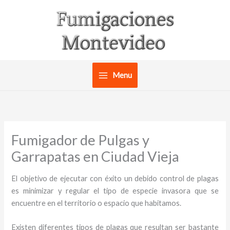
Ir
al
contenido
Menu
Fumigador de Pulgas y
Garrapatas en Ciudad Vieja
El objetivo de ejecutar con éxito un debido control de plagas
es minimizar y regular el tipo de especie invasora que se
encuentre en el territorio o espacio que habitamos.
Existen diferentes tipos de plagas que resultan ser bastante