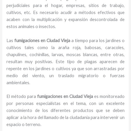
perjudiciales para el hogar, empresas, sitios de trabajo,
cultivos, etc. Es necesario acudir a métodos efectivos que
acaben con la multiplicación y expansión descontrolada de
estos animales o insectos.
Las
fumigaciones en Ciudad Vieja
a tiempo para los jardines o
cultivos tales como la araña roja, babosas, caracoles,
chapulines, cochinillas, larvas, moscas blancas, entre otras,
resultan muy positivas. Este tipo de plagas aparecen de
repente en los jardines o cultivos ya que son arrastradas por
medio del viento, un traslado migratorio o fuerzas
ambientales.
El método para
fumigaciones
en Ciudad Vieja
es monitoreado
por personas especialistas en el tema, con un excelente
conocimiento de los diferentes productos que se deben
aplicar a la hora del llamado de la ciudadanía para intervenir un
espacio o terreno.