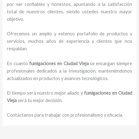
por ser confiables y honestos, apuntando a la satisfacción
total de nuestros clientes, siendo ustedes nuestro mayor
objetivo.
Ofrecemos un amplio y extenso portafolio de productos y
servicios, muchos años de experiencia y clientes que nos
respaldan.
En cuanto
fumigaciones
en Ciudad Vieja
se encargan siempre
profesionales dedicados a la Investigación, manteniéndonos
actualizados en productos y avances tecnológicos.
El tiempo será nuestro mejor aliado y
fumigaciones
en Ciudad
Vieja
será tu mejor decisión.
Contáctanos para trabajar con profesionalismo y eficacia.