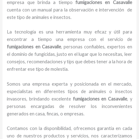
empresa que brinda a tiempo
fumigaciones
en Casavalle
cuenta con un manual para la observación e intervención de
este tipo de animales e insectos.
La tecnología es una herramienta muy eficaz y útil para
encontrar a tiempo una empresa con el servicio de
fumigaciones
en Casavalle
, personas confiables, expertos en
el dominio de fungicidas, justo en el lugar que lo necesitas, leer
consejos, recomendaciones y tips que debes tener a la hora de
enfrentar ese tipo de molestia.
Somos una empresa experta y posicionada en el mercado,
especialistas en diferentes tipos de animales o insectos
invasores, brindando excelente
fumigaciones
en Casavalle
, y
personas encargadas de resolver los inconvenientes
generados en casa, fincas, o empresas.
Contamos con la disponibilidad, ofrecemos garantía en cada
uno de nuestros productos y servicios, nos caracterizamos