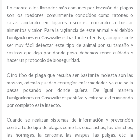
En cuanto a los llamados más comunes por invasión de plagas
son los roedores, comúnmente conocidos como ratones o
ratas anidando en lugares oscuros, entrando a buscar
alimentos y calor. Para la vigilancia de este animal y el debido
fumigaciones
en Casavalle
es bastante efectivo, aunque suele
ser muy fácil detectar este tipo de animal por su tamaño y
rastros que deja por donde pasa, debemos tener cuidado y
hacer un protocolo de bioseguridad.
Otro tipo de plaga que resulta ser bastante molesta son las
moscas, además pueden contagiar enfermedades ya que se la
pasas posando por donde quiera. De igual manera
fumigaciones
en Casavalle
es positivo y exitoso exterminando
por completo este insecto.
Cuando se realizan sistemas de información y prevención
contra todo tipo de plagas como las cucarachas, los chinches,
las hormigas, la carcoma, las avispas, las pulgas, etc, la