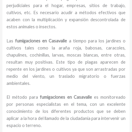
perjudiciales para el hogar, empresas, sitios de trabajo,
cultivos, etc. Es necesario acudir a métodos efectivos que
acaben con la multiplicación y expansión descontrolada de
estos animales o insectos.
Las
fumigaciones en Casavalle
a tiempo para los jardines o
cultivos tales como la araña roja, babosas, caracoles,
chapulines, cochinillas, larvas, moscas blancas, entre otras,
resultan muy positivas. Este tipo de plagas aparecen de
repente en los jardines o cultivos ya que son arrastradas por
medio del viento, un traslado migratorio o fuerzas
ambientales.
El método para
fumigaciones
en Casavalle
es monitoreado
por personas especialistas en el tema, con un excelente
conocimiento de los diferentes productos que se deben
aplicar a la hora del llamado de la ciudadanía para intervenir un
espacio o terreno.