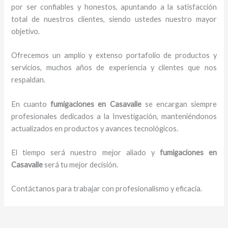
por ser confiables y honestos, apuntando a la satisfacción
total de nuestros clientes, siendo ustedes nuestro mayor
objetivo.
Ofrecemos un amplio y extenso portafolio de productos y
servicios, muchos años de experiencia y clientes que nos
respaldan.
En cuanto
fumigaciones
en Casavalle
se encargan siempre
profesionales dedicados a la Investigación, manteniéndonos
actualizados en productos y avances tecnológicos.
El tiempo será nuestro mejor aliado y
fumigaciones
en
Casavalle
será tu mejor decisión.
Contáctanos para trabajar con profesionalismo y eficacia.