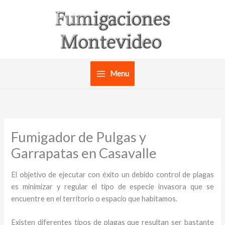
Ir
al
contenido
Menu
Fumigador de Pulgas y
Garrapatas en Casavalle
El objetivo de ejecutar con éxito un debido control de plagas
es minimizar y regular el tipo de especie invasora que se
encuentre en el territorio o espacio que habitamos.
Existen diferentes tipos de plagas que resultan ser bastante