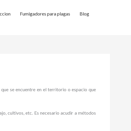
ccion
Fumigadores para plagas
Blog
 que se encuentre en el territorio o espacio que
ajo, cultivos, etc. Es necesario acudir a métodos