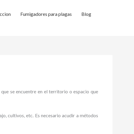
ccion
Fumigadores para plagas
Blog
 que se encuentre en el territorio o espacio que
ajo, cultivos, etc. Es necesario acudir a métodos