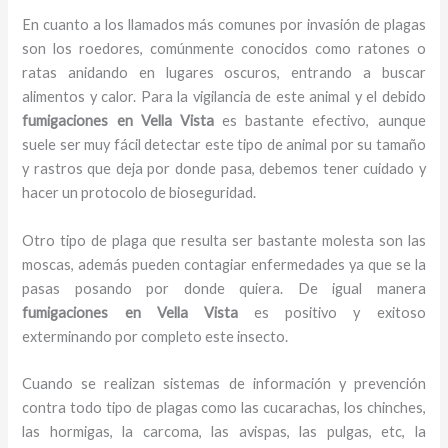
En cuanto a los llamados más comunes por invasión de plagas
son los roedores, comúnmente conocidos como ratones o
ratas anidando en lugares oscuros, entrando a buscar
alimentos y calor. Para la vigilancia de este animal y el debido
fumigaciones
en Vella Vista
es bastante efectivo, aunque
suele ser muy fácil detectar este tipo de animal por su tamaño
y rastros que deja por donde pasa, debemos tener cuidado y
hacer un protocolo de bioseguridad.
Otro tipo de plaga que resulta ser bastante molesta son las
moscas, además pueden contagiar enfermedades ya que se la
pasas posando por donde quiera. De igual manera
fumigaciones
en Vella Vista
es positivo y exitoso
exterminando por completo este insecto.
Cuando se realizan sistemas de información y prevención
contra todo tipo de plagas como las cucarachas, los chinches,
las hormigas, la carcoma, las avispas, las pulgas, etc, la