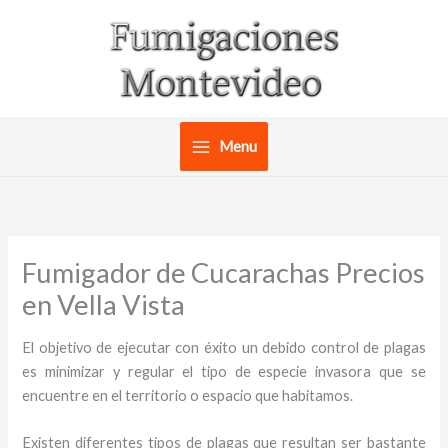
Ir
al
contenido
Menu
Fumigador de Cucarachas Precios
en Vella Vista
El objetivo de ejecutar con éxito un debido control de plagas
es minimizar y regular el tipo de especie invasora que se
encuentre en el territorio o espacio que habitamos.
Existen diferentes tipos de plagas que resultan ser bastante