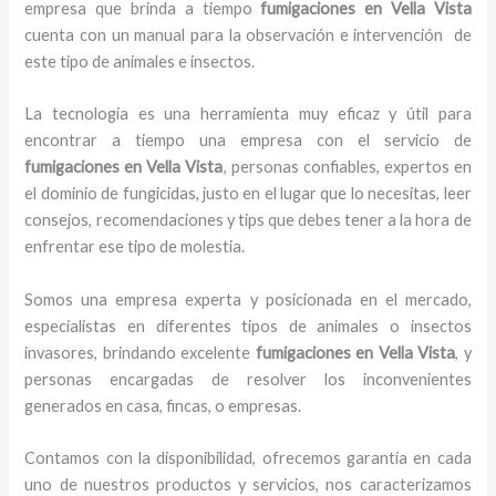
empresa que brinda a tiempo
fumigaciones
en Vella Vista
cuenta con un manual para la observación e intervención de
este tipo de animales e insectos.
La tecnología es una herramienta muy eficaz y útil para
encontrar a tiempo una empresa con el servicio de
fumigaciones
en Vella Vista
, personas confiables, expertos en
el dominio de fungicidas, justo en el lugar que lo necesitas, leer
consejos, recomendaciones y tips que debes tener a la hora de
enfrentar ese tipo de molestia.
Somos una empresa experta y posicionada en el mercado,
especialistas en diferentes tipos de animales o insectos
invasores, brindando excelente
fumigaciones
en Vella Vista
, y
personas encargadas de resolver los inconvenientes
generados en casa, fincas, o empresas.
Contamos con la disponibilidad, ofrecemos garantía en cada
uno de nuestros productos y servicios, nos caracterizamos