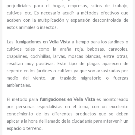
perjudiciales para el hogar, empresas, sitios de trabajo,
cultivos, etc. Es necesario acudir a métodos efectivos que
acaben con la multiplicación y expansión descontrolada de
estos animales o insectos.
Las
fumigaciones en Vella Vista
a tiempo para los jardines o
cultivos tales como la araña roja, babosas, caracoles,
chapulines, cochinillas, larvas, moscas blancas, entre otras,
resultan muy positivas. Este tipo de plagas aparecen de
repente en los jardines o cultivos ya que son arrastradas por
medio del viento, un traslado migratorio o fuerzas
ambientales.
El método para
fumigaciones
en Vella Vista
es monitoreado
por personas especialistas en el tema, con un excelente
conocimiento de los diferentes productos que se deben
aplicar a la hora del llamado de la ciudadanía para intervenir un
espacio o terreno.