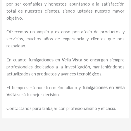
por ser confiables y honestos, apuntando a la satisfacción
total de nuestros clientes, siendo ustedes nuestro mayor
objetivo.
Ofrecemos un amplio y extenso portafolio de productos y
servicios, muchos años de experiencia y clientes que nos
respaldan.
En cuanto
fumigaciones
en Vella Vista
se encargan siempre
profesionales dedicados a la Investigación, manteniéndonos
actualizados en productos y avances tecnológicos.
El tiempo será nuestro mejor aliado y
fumigaciones
en Vella
Vista
será tu mejor decisión.
Contáctanos para trabajar con profesionalismo y eficacia.