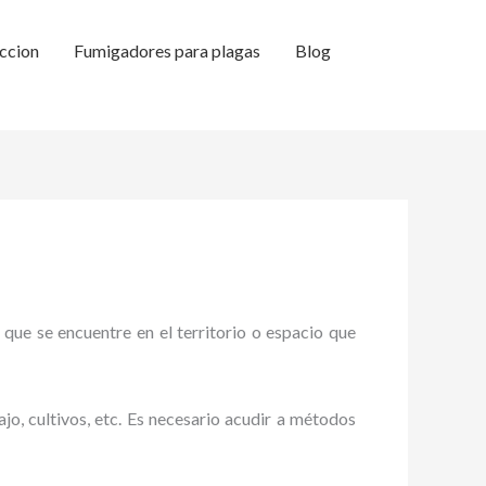
ccion
Fumigadores para plagas
Blog
 que se encuentre en el territorio o espacio que
ajo, cultivos, etc. Es necesario acudir a métodos