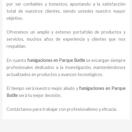
por ser confiables y honestos, apuntando a la satisfacción
total de nuestros clientes, siendo ustedes nuestro mayor
objetivo.
Ofrecemos un amplio y extenso portafolio de productos y
servicios, muchos años de experiencia y clientes que nos
respaldan.
En cuanto
fumigaciones
en Parque Batlle
se encargan siempre
profesionales dedicados a la Investigación, manteniéndonos
actualizados en productos y avances tecnológicos.
El tiempo será nuestro mejor aliado y
fumigaciones
en Parque
Batlle
será tu mejor decisión.
Contáctanos para trabajar con profesionalismo y eficacia.