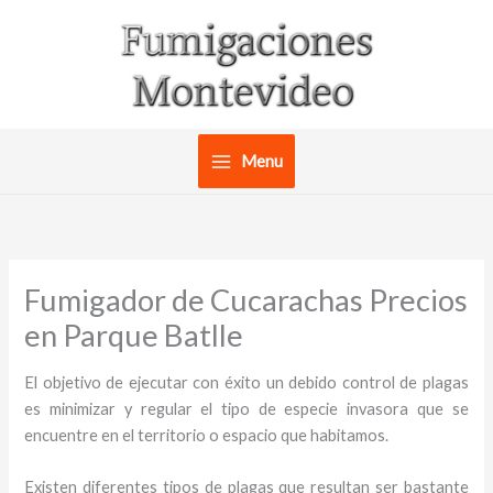
Ir
al
contenido
Menu
Fumigador de Cucarachas Precios
en Parque Batlle
El objetivo de ejecutar con éxito un debido control de plagas
es minimizar y regular el tipo de especie invasora que se
encuentre en el territorio o espacio que habitamos.
Existen diferentes tipos de plagas que resultan ser bastante