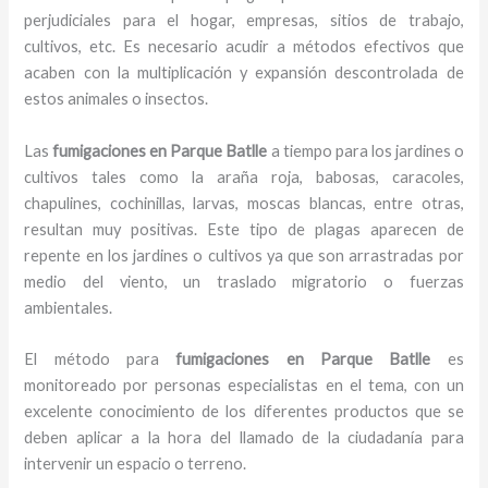
perjudiciales para el hogar, empresas, sitios de trabajo,
cultivos, etc. Es necesario acudir a métodos efectivos que
acaben con la multiplicación y expansión descontrolada de
estos animales o insectos.
Las
fumigaciones en Parque Batlle
a tiempo para los jardines o
cultivos tales como la araña roja, babosas, caracoles,
chapulines, cochinillas, larvas, moscas blancas, entre otras,
resultan muy positivas. Este tipo de plagas aparecen de
repente en los jardines o cultivos ya que son arrastradas por
medio del viento, un traslado migratorio o fuerzas
ambientales.
El método para
fumigaciones
en Parque Batlle
es
monitoreado por personas especialistas en el tema, con un
excelente conocimiento de los diferentes productos que se
deben aplicar a la hora del llamado de la ciudadanía para
intervenir un espacio o terreno.