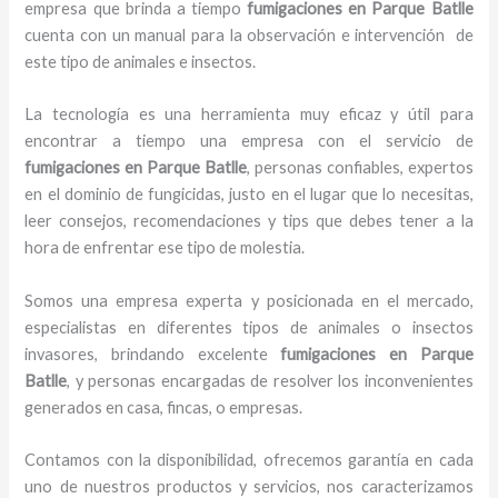
empresa que brinda a tiempo
fumigaciones
en Parque Batlle
cuenta con un manual para la observación e intervención de
este tipo de animales e insectos.
La tecnología es una herramienta muy eficaz y útil para
encontrar a tiempo una empresa con el servicio de
fumigaciones
en Parque Batlle
, personas confiables, expertos
en el dominio de fungicidas, justo en el lugar que lo necesitas,
leer consejos, recomendaciones y tips que debes tener a la
hora de enfrentar ese tipo de molestia.
Somos una empresa experta y posicionada en el mercado,
especialistas en diferentes tipos de animales o insectos
invasores, brindando excelente
fumigaciones
en Parque
Batlle
, y personas encargadas de resolver los inconvenientes
generados en casa, fincas, o empresas.
Contamos con la disponibilidad, ofrecemos garantía en cada
uno de nuestros productos y servicios, nos caracterizamos