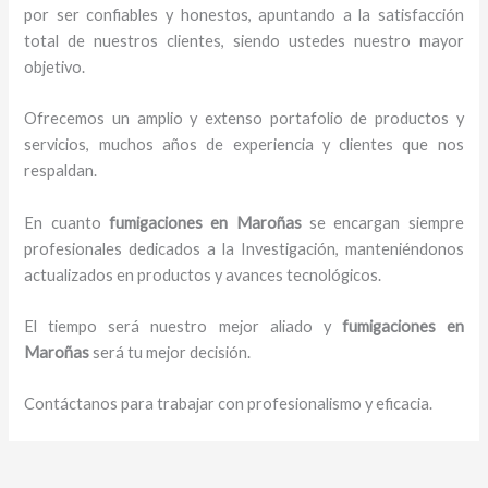
por ser confiables y honestos, apuntando a la satisfacción
total de nuestros clientes, siendo ustedes nuestro mayor
objetivo.
Ofrecemos un amplio y extenso portafolio de productos y
servicios, muchos años de experiencia y clientes que nos
respaldan.
En cuanto
fumigaciones
en Maroñas
se encargan siempre
profesionales dedicados a la Investigación, manteniéndonos
actualizados en productos y avances tecnológicos.
El tiempo será nuestro mejor aliado y
fumigaciones
en
Maroñas
será tu mejor decisión.
Contáctanos para trabajar con profesionalismo y eficacia.