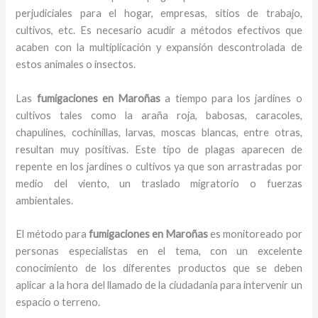
perjudiciales para el hogar, empresas, sitios de trabajo,
cultivos, etc. Es necesario acudir a métodos efectivos que
acaben con la multiplicación y expansión descontrolada de
estos animales o insectos.
Las
fumigaciones en Maroñas
a tiempo para los jardines o
cultivos tales como la araña roja, babosas, caracoles,
chapulines, cochinillas, larvas, moscas blancas, entre otras,
resultan muy positivas. Este tipo de plagas aparecen de
repente en los jardines o cultivos ya que son arrastradas por
medio del viento, un traslado migratorio o fuerzas
ambientales.
El método para
fumigaciones
en Maroñas
es monitoreado por
personas especialistas en el tema, con un excelente
conocimiento de los diferentes productos que se deben
aplicar a la hora del llamado de la ciudadanía para intervenir un
espacio o terreno.