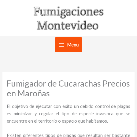
Ir
al
contenido
Menu
Fumigador de Cucarachas Precios
en Maroñas
El objetivo de ejecutar con éxito un debido control de plagas
es minimizar y regular el tipo de especie invasora que se
encuentre en el territorio o espacio que habitamos.
Existen diferentes tipos de plagas que resultan ser bastante