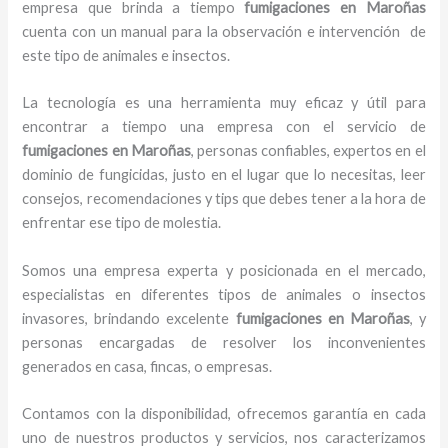
empresa que brinda a tiempo
fumigaciones
en Maroñas
cuenta con un manual para la observación e intervención de
este tipo de animales e insectos.
La tecnología es una herramienta muy eficaz y útil para
encontrar a tiempo una empresa con el servicio de
fumigaciones
en Maroñas
, personas confiables, expertos en el
dominio de fungicidas, justo en el lugar que lo necesitas, leer
consejos, recomendaciones y tips que debes tener a la hora de
enfrentar ese tipo de molestia.
Somos una empresa experta y posicionada en el mercado,
especialistas en diferentes tipos de animales o insectos
invasores, brindando excelente
fumigaciones
en Maroñas
, y
personas encargadas de resolver los inconvenientes
generados en casa, fincas, o empresas.
Contamos con la disponibilidad, ofrecemos garantía en cada
uno de nuestros productos y servicios, nos caracterizamos