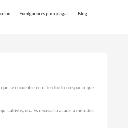
ccion
Fumigadores para plagas
Blog
 que se encuentre en el territorio o espacio que
ajo, cultivos, etc. Es necesario acudir a métodos