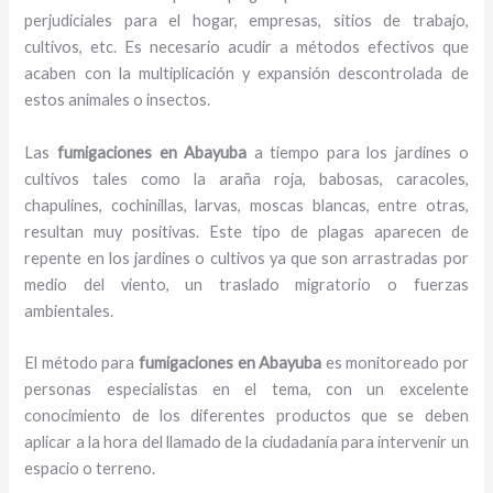
perjudiciales para el hogar, empresas, sitios de trabajo,
cultivos, etc. Es necesario acudir a métodos efectivos que
acaben con la multiplicación y expansión descontrolada de
estos animales o insectos.
Las
fumigaciones en Abayuba
a tiempo para los jardines o
cultivos tales como la araña roja, babosas, caracoles,
chapulines, cochinillas, larvas, moscas blancas, entre otras,
resultan muy positivas. Este tipo de plagas aparecen de
repente en los jardines o cultivos ya que son arrastradas por
medio del viento, un traslado migratorio o fuerzas
ambientales.
El método para
fumigaciones
en Abayuba
es monitoreado por
personas especialistas en el tema, con un excelente
conocimiento de los diferentes productos que se deben
aplicar a la hora del llamado de la ciudadanía para intervenir un
espacio o terreno.