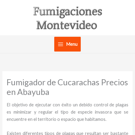
Ir
al
contenido
Menu
Fumigador de Cucarachas Precios
en Abayuba
El objetivo de ejecutar con éxito un debido control de plagas
es minimizar y regular el tipo de especie invasora que se
encuentre en el territorio o espacio que habitamos.
Existen diferentes tipos de plagas que resultan ser bastante