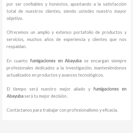
por ser confiables y honestos, apuntando a la satisfacción
total de nuestros clientes, siendo ustedes nuestro mayor
objetivo.
Ofrecemos un amplio y extenso portafolio de productos y
servicios, muchos años de experiencia y clientes que nos
respaldan.
En cuanto
fumigaciones
en Abayuba
se encargan siempre
profesionales dedicados a la Investigación, manteniéndonos
actualizados en productos y avances tecnológicos.
El tiempo será nuestro mejor aliado y
fumigaciones
en
Abayuba
será tu mejor decisión.
Contáctanos para trabajar con profesionalismo y eficacia.