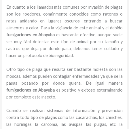
En cuanto a los llamados más comunes por invasión de plagas
son los roedores, comúnmente conocidos como ratones o
ratas anidando en lugares oscuros, entrando a buscar
alimentos y calor. Para la vigilancia de este animal y el debido
fumigaciones
en Abayuba
es bastante efectivo, aunque suele
ser muy fácil detectar este tipo de animal por su tamaño y
rastros que deja por donde pasa, debemos tener cuidado y
hacer un protocolo de bioseguridad.
Otro tipo de plaga que resulta ser bastante molesta son las
moscas, además pueden contagiar enfermedades ya que se la
pasas posando por donde quiera. De igual manera
fumigaciones
en Abayuba
es positivo y exitoso exterminando
por completo este insecto.
Cuando se realizan sistemas de información y prevención
contra todo tipo de plagas como las cucarachas, los chinches,
las hormigas, la carcoma, las avispas, las pulgas, etc, la