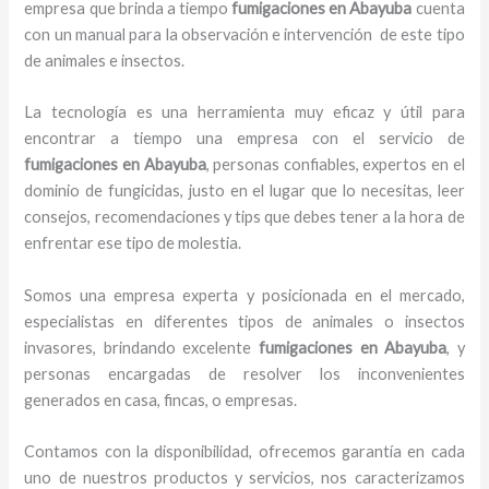
empresa que brinda a tiempo
fumigaciones
en Abayuba
cuenta
con un manual para la observación e intervención de este tipo
de animales e insectos.
La tecnología es una herramienta muy eficaz y útil para
encontrar a tiempo una empresa con el servicio de
fumigaciones
en Abayuba
, personas confiables, expertos en el
dominio de fungicidas, justo en el lugar que lo necesitas, leer
consejos, recomendaciones y tips que debes tener a la hora de
enfrentar ese tipo de molestia.
Somos una empresa experta y posicionada en el mercado,
especialistas en diferentes tipos de animales o insectos
invasores, brindando excelente
fumigaciones
en Abayuba
, y
personas encargadas de resolver los inconvenientes
generados en casa, fincas, o empresas.
Contamos con la disponibilidad, ofrecemos garantía en cada
uno de nuestros productos y servicios, nos caracterizamos