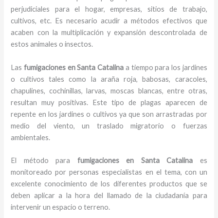
perjudiciales para el hogar, empresas, sitios de trabajo,
cultivos, etc. Es necesario acudir a métodos efectivos que
acaben con la multiplicación y expansión descontrolada de
estos animales o insectos.
Las
fumigaciones en Santa Catalina
a tiempo para los jardines
o cultivos tales como la araña roja, babosas, caracoles,
chapulines, cochinillas, larvas, moscas blancas, entre otras,
resultan muy positivas. Este tipo de plagas aparecen de
repente en los jardines o cultivos ya que son arrastradas por
medio del viento, un traslado migratorio o fuerzas
ambientales.
El método para
fumigaciones
en Santa Catalina
es
monitoreado por personas especialistas en el tema, con un
excelente conocimiento de los diferentes productos que se
deben aplicar a la hora del llamado de la ciudadanía para
intervenir un espacio o terreno.