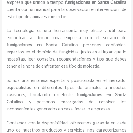
empresa que brinda a tiempo
fumigaciones
en Santa Catalina
cuenta con un manual para la observación e intervención de
este tipo de animales e insectos.
La tecnología es una herramienta muy eficaz y útil para
encontrar a tiempo una empresa con el servicio de
fumigaciones
en Santa Catalina
, personas confiables,
expertos en el dominio de fungicidas, justo en el lugar que lo
necesitas, leer consejos, recomendaciones y tips que debes
tener a la hora de enfrentar ese tipo de molestia.
Somos una empresa experta y posicionada en el mercado,
especialistas en diferentes tipos de animales o insectos
invasores, brindando excelente
fumigaciones
en Santa
Catalina
, y personas encargadas de resolver los
inconvenientes generados en casa, fincas, o empresas.
Contamos con la disponibilidad, ofrecemos garantía en cada
uno de nuestros productos y servicios, nos caracterizamos