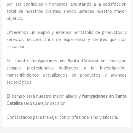
por ser confiables y honestos, apuntando a la satisfacción
total de nuestros clientes, siendo ustedes nuestro mayor
objetivo.
Ofrecemos un amplio y extenso portafolio de productos y
servicios, muchos años de experiencia y clientes que nos
respaldan.
En cuanto
fumigaciones
en Santa Catalina
se encargan
siempre profesionales dedicados a la Investigación,
manteniéndonos actualizados en productos y avances
tecnológicos.
El tiempo será nuestro mejor aliado y
fumigaciones
en Santa
Catalina
será tu mejor decisión.
Contáctanos para trabajar con profesionalismo y eficacia.