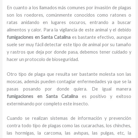
En cuanto a los llamados más comunes por invasión de plagas
son los roedores, comúnmente conocidos como ratones o
ratas anidando en lugares oscuros, entrando a buscar
alimentos y calor. Para la vigilancia de este animal y el debido
fumigaciones
en Santa Catalina
es bastante efectivo, aunque
suele ser muy fácil detectar este tipo de animal por su tamaño
y rastros que deja por donde pasa, debemos tener cuidado y
hacer un protocolo de bioseguridad.
Otro tipo de plaga que resulta ser bastante molesta son las
moscas, además pueden contagiar enfermedades ya que se la
pasas posando por donde quiera. De igual manera
fumigaciones
en Santa Catalina
es positivo y exitoso
exterminando por completo este insecto.
Cuando se realizan sistemas de información y prevención
contra todo tipo de plagas como las cucarachas, los chinches,
las hormigas, la carcoma, las avispas, las pulgas, etc, la