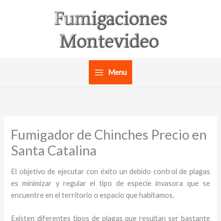
Ir
al
contenido
Menu
Fumigador de Chinches Precio en
Santa Catalina
El objetivo de ejecutar con éxito un debido control de plagas
es minimizar y regular el tipo de especie invasora que se
encuentre en el territorio o espacio que habitamos.
Existen diferentes tipos de plagas que resultan ser bastante