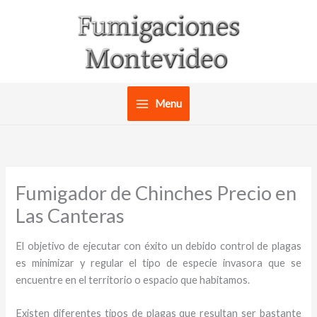
Ir
al
contenido
Menu
Fumigador de Chinches Precio en
Las Canteras
El objetivo de ejecutar con éxito un debido control de plagas
es minimizar y regular el tipo de especie invasora que se
encuentre en el territorio o espacio que habitamos.
Existen diferentes tipos de plagas que resultan ser bastante