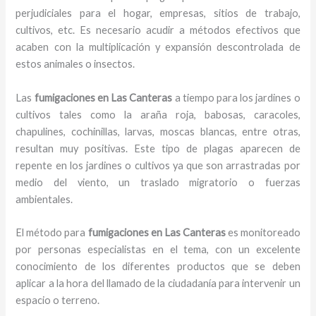
perjudiciales para el hogar, empresas, sitios de trabajo,
cultivos, etc. Es necesario acudir a métodos efectivos que
acaben con la multiplicación y expansión descontrolada de
estos animales o insectos.
Las
fumigaciones en Las Canteras
a tiempo para los jardines o
cultivos tales como la araña roja, babosas, caracoles,
chapulines, cochinillas, larvas, moscas blancas, entre otras,
resultan muy positivas. Este tipo de plagas aparecen de
repente en los jardines o cultivos ya que son arrastradas por
medio del viento, un traslado migratorio o fuerzas
ambientales.
El método para
fumigaciones
en Las Canteras
es monitoreado
por personas especialistas en el tema, con un excelente
conocimiento de los diferentes productos que se deben
aplicar a la hora del llamado de la ciudadanía para intervenir un
espacio o terreno.