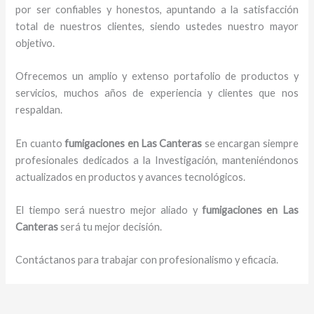
por ser confiables y honestos, apuntando a la satisfacción
total de nuestros clientes, siendo ustedes nuestro mayor
objetivo.
Ofrecemos un amplio y extenso portafolio de productos y
servicios, muchos años de experiencia y clientes que nos
respaldan.
En cuanto
fumigaciones
en Las Canteras
se encargan siempre
profesionales dedicados a la Investigación, manteniéndonos
actualizados en productos y avances tecnológicos.
El tiempo será nuestro mejor aliado y
fumigaciones
en Las
Canteras
será tu mejor decisión.
Contáctanos para trabajar con profesionalismo y eficacia.