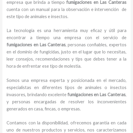
empresa que brinda a tiempo
fumigaciones
en Las Canteras
cuenta con un manual para la observación e intervención de
este tipo de animales e insectos.
La tecnología es una herramienta muy eficaz y útil para
encontrar a tiempo una empresa con el servicio de
fumigaciones
en Las Canteras
, personas confiables, expertos
en el dominio de fungicidas, justo en el lugar que lo necesitas,
leer consejos, recomendaciones y tips que debes tener a la
hora de enfrentar ese tipo de molestia.
Somos una empresa experta y posicionada en el mercado,
especialistas en diferentes tipos de animales o insectos
invasores, brindando excelente
fumigaciones
en Las Canteras
,
y personas encargadas de resolver los inconvenientes
generados en casa, fincas, o empresas.
Contamos con la disponibilidad, ofrecemos garantía en cada
uno de nuestros productos y servicios, nos caracterizamos