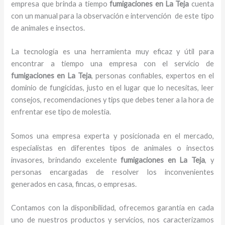
empresa que brinda a tiempo
fumigaciones
en La Teja
cuenta
con un manual para la observación e intervención de este tipo
de animales e insectos.
La tecnología es una herramienta muy eficaz y útil para
encontrar a tiempo una empresa con el servicio de
fumigaciones
en La Teja
, personas confiables, expertos en el
dominio de fungicidas, justo en el lugar que lo necesitas, leer
consejos, recomendaciones y tips que debes tener a la hora de
enfrentar ese tipo de molestia.
Somos una empresa experta y posicionada en el mercado,
especialistas en diferentes tipos de animales o insectos
invasores, brindando excelente
fumigaciones
en La Teja
, y
personas encargadas de resolver los inconvenientes
generados en casa, fincas, o empresas.
Contamos con la disponibilidad, ofrecemos garantía en cada
uno de nuestros productos y servicios, nos caracterizamos