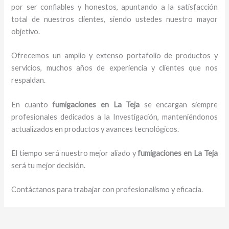
por ser confiables y honestos, apuntando a la satisfacción
total de nuestros clientes, siendo ustedes nuestro mayor
objetivo.
Ofrecemos un amplio y extenso portafolio de productos y
servicios, muchos años de experiencia y clientes que nos
respaldan.
En cuanto
fumigaciones
en La Teja
se encargan siempre
profesionales dedicados a la Investigación, manteniéndonos
actualizados en productos y avances tecnológicos.
El tiempo será nuestro mejor aliado y
fumigaciones
en La Teja
será tu mejor decisión.
Contáctanos para trabajar con profesionalismo y eficacia.