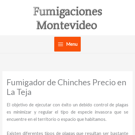
Ir
al
contenido
Menu
Fumigador de Chinches Precio en
La Teja
El objetivo de ejecutar con éxito un debido control de plagas
es minimizar y regular el tipo de especie invasora que se
encuentre en el territorio o espacio que habitamos.
Existen diferentes tipos de plagas que resultan ser bastante