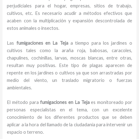
perjudiciales para el hogar, empresas, sitios de trabajo,
cultivos, etc. Es necesario acudir a métodos efectivos que
acaben con la multiplicación y expansión descontrolada de
estos animales o insectos.
Las
fumigaciones en La Teja
a tiempo para los jardines o
cultivos tales como la araña roja, babosas, caracoles,
chapulines, cochinillas, larvas, moscas blancas, entre otras,
resultan muy positivas. Este tipo de plagas aparecen de
repente en los jardines o cultivos ya que son arrastradas por
medio del viento, un traslado migratorio o fuerzas
ambientales.
El método para
fumigaciones
en La Teja
es monitoreado por
personas especialistas en el tema, con un excelente
conocimiento de los diferentes productos que se deben
aplicar a la hora del llamado de la ciudadanía para intervenir un
espacio o terreno.