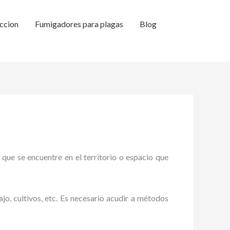
ccion
Fumigadores para plagas
Blog
 que se encuentre en el territorio o espacio que
ajo, cultivos, etc. Es necesario acudir a métodos