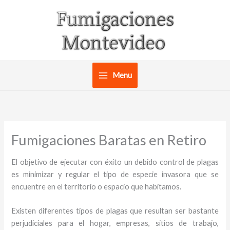
Ir
al
contenido
Menu
Fumigaciones Baratas en Retiro
El objetivo de ejecutar con éxito un debido control de plagas
es minimizar y regular el tipo de especie invasora que se
encuentre en el territorio o espacio que habitamos.
Existen diferentes tipos de plagas que resultan ser bastante
perjudiciales para el hogar, empresas, sitios de trabajo,