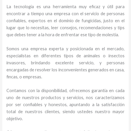
La tecnología es una herramienta muy eficaz y útil para
encontrar a tiempo una empresa con el servicio de personas
confiables, expertos en el dominio de fungicidas, justo en el
lugar que lo necesitas, leer consejos, recomendaciones y tips
que debes tener a la hora de enfrentar ese tipo de molestia.
Somos una empresa experta y posicionada en el mercado,
especialistas en diferentes tipos de animales o insectos
invasores, brindando excelente servicio, y personas
encargadas de resolver los inconvenientes generados en casa,
fincas, o empresas.
Contamos con la disponibilidad, ofrecemos garantía en cada
uno de nuestros productos y servicios, nos caracterizamos
por ser confiables y honestos, apuntando a la satisfacción
total de nuestros clientes, siendo ustedes nuestro mayor
objetivo.