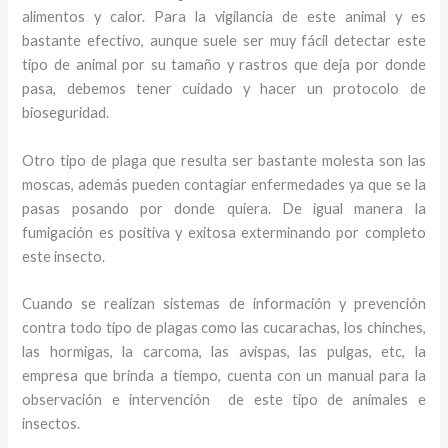
alimentos y calor. Para la vigilancia de este animal y
es
bastante efectivo, aunque suele ser muy fácil detectar este
tipo de animal por su tamaño y rastros que deja por donde
pasa, debemos tener cuidado y hacer un protocolo de
bioseguridad.
Otro tipo de plaga que resulta ser bastante molesta son las
moscas, además pueden contagiar enfermedades ya que se la
pasas posando por donde quiera. De igual manera la
fumigación es positiva y exitosa exterminando por completo
este insecto.
Cuando se realizan sistemas de información y prevención
contra todo tipo de plagas como las cucarachas, los chinches,
las hormigas, la carcoma, las avispas, las pulgas, etc, la
empresa que brinda a tiempo, cuenta con un manual para la
observación e intervención de este tipo de animales e
insectos.