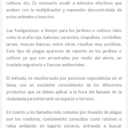
cultivos, etc. Es necesario acudir a métodos efectivos que
acaben con la multiplicación y expansión descontrolada de
estos animales o insectos.
Las fumigaciones a tiempo para los jardines o cultivos tales
como la araña roja, babosas, caracoles, chapulines, cochinillas,
larvas, moscas blancas, entre otras, resultan muy positivas.
Este tipo de plagas aparecen de repente en los jardines o
cultivos ya que son arrastradas por medio del viento, un
traslado migratorio o fuerzas ambientales.
El método, es monitoreado por personas especialistas en el
tema, con un excelente conocimiento de los diferentes
productos que se deben aplicar a la hora del llamado de la
ciudadanía para intervenir un espacio o terreno.
En cuanto a los llamados más comunes por invasión de plagas
son los roedores, comúnmente conocidos como ratones o
ratas anidando en lugares oscuros, entrando a buscar