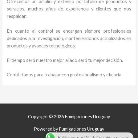
Ofrecemos un amplio y extenso portafolio de productos y
servicios, muchos años de experiencia y clientes que nos
respaldan.
En cuanto al control se encargan siempre profesionales
dedicados a la Investigación, manteniéndonos actualizados en
productos y avances tecnológicos.
El tiempo será nuestro mejor aliado será tu mejor decisión.
Contáctanos para trabajar con profesionalismo y eficacia.
Copyright © 2026 Fumigaciones Uruguay
Powered by Fumigaciones Uruguay
Hablemos por WhatsApp ahora mismo!